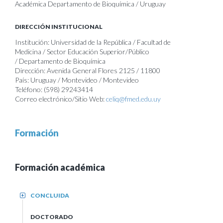
Académica Departamento de Bioquímica / Uruguay
DIRECCIÓN INSTITUCIONAL
Institución: Universidad de la República / Facultad de
Medicina / Sector Educación Superior/Público
/ Departamento de Bioquímica
Dirección: Avenida General Flores 2125 / 11800
País: Uruguay / Montevideo / Montevideo
Teléfono: (598) 29243414
Correo electrónico/Sitio Web:
celiq@fmed.edu.uy
Formación
Formación académica
CONCLUIDA
+
DOCTORADO