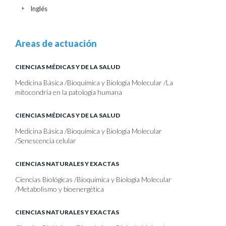
Inglés
+
Areas de actuación
CIENCIAS MÉDICAS Y DE LA SALUD
Medicina Básica /Bioquímica y Biología Molecular /La
mitocondria en la patología humana
CIENCIAS MÉDICAS Y DE LA SALUD
Medicina Básica /Bioquímica y Biología Molecular
/Senescencia celular
CIENCIAS NATURALES Y EXACTAS
Ciencias Biológicas /Bioquímica y Biología Molecular
/Metabolismo y bioenergética
CIENCIAS NATURALES Y EXACTAS