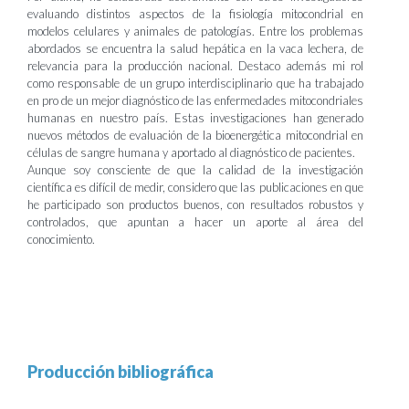
evaluando distintos aspectos de la fisiología mitocondrial en
modelos celulares y animales de patologías. Entre los problemas
abordados se encuentra la salud hepática en la vaca lechera, de
relevancia para la producción nacional. Destaco además mi rol
como responsable de un grupo interdisciplinario que ha trabajado
en pro de un mejor diagnóstico de las enfermedades mitocondriales
humanas en nuestro país. Estas investigaciones han generado
nuevos métodos de evaluación de la bioenergética mitocondrial en
células de sangre humana y aportado al diagnóstico de pacientes.
Aunque soy consciente de que la calidad de la investigación
científica es difícil de medir, considero que las publicaciones en que
he participado son productos buenos, con resultados robustos y
controlados, que apuntan a hacer un aporte al área del
conocimiento.
Producción bibliográfica