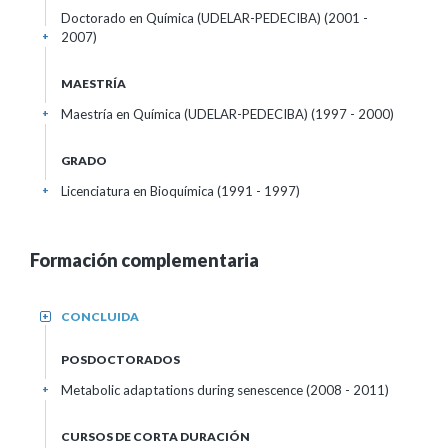
Doctorado en Química (UDELAR-PEDECIBA) (2001 -
2007)
+
MAESTRÍA
Maestría en Química (UDELAR-PEDECIBA) (1997 - 2000)
+
GRADO
Licenciatura en Bioquímica (1991 - 1997)
+
Formación complementaria
CONCLUIDA
+
POSDOCTORADOS
Metabolic adaptations during senescence (2008 - 2011)
+
CURSOS DE CORTA DURACIÓN