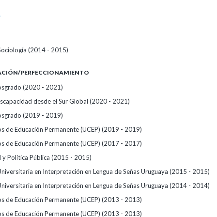
A
Sociología (2014 - 2015)
ZACIÓN/PERFECCIONAMIENTO
osgrado (2020 - 2021)
discapacidad desde el Sur Global (2020 - 2021)
osgrado (2019 - 2019)
s de Educación Permanente (UCEP) (2019 - 2019)
s de Educación Permanente (UCEP) (2017 - 2017)
y Política Pública (2015 - 2015)
Universitaria en Interpretación en Lengua de Señas Uruguaya (2015 - 2015)
Universitaria en Interpretación en Lengua de Señas Uruguaya (2014 - 2014)
s de Educación Permanente (UCEP) (2013 - 2013)
s de Educación Permanente (UCEP) (2013 - 2013)