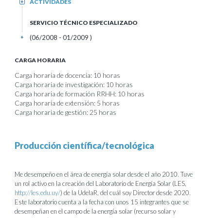
ACTIVIDADES
+
SERVICIO TÉCNICO ESPECIALIZADO
(06/2008 - 01/2009 )
+
CARGA HORARIA
Carga horaria de docencia: 10 horas
Carga horaria de investigación: 10 horas
Carga horaria de formación RRHH: 10 horas
Carga horaria de extensión: 5 horas
Carga horaria de gestión: 25 horas
Producción científica/tecnológica
Me desempeño en el área de energía solar desde el año 2010. Tuve
un rol activo en la creación del Laboratorio de Energía Solar (LES,
http://les.edu.uy/
) de la UdelaR, del cuál soy Director desde 2020.
Este laboratorio cuenta a la fecha con unos 15 integrantes que se
desempeñan en el campo de la energía solar (recurso solar y