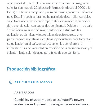
americano). Actualmente contamos con una base de imágenes
satelital con más de 20 años de información (desde el 2000 a la
fecha) que hemos compilado y administramos, y que es única en el
país. Esta infraestructura nos ha permitido desarrollar servicios
satelitales operativos y en tiempo real de estimación y predicción
de la energía solar con capacidad continental. Debido a mi trabajo
en radiación solar me he involucrado con el estudio de las
aplicaciones térmicas y fotovoltaicas de este recurso, y he
participado en iniciativas científicas y productivas para fomentar
su utilización en el país, en particular, en lo que refiere a la
infraestructura de la calidad en medición de la radiación solar y el
calentamiento solar de agua para fines de uso sanitario.
Producción bibliográfica
ARTÍCULOS PUBLICADOS
+
ARBITRADOS
Combining physical models to estimate PV power:
evaluation and optimal modeling in the solar resource-