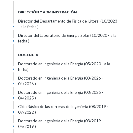
DIRECCIÓN Y ADMINISTRACIÓN
Director del Departamento de Física del Litoral (10/2023
- a la fecha )
+
Director del Laboratorio de Energía Solar (10/2020 - a la
fecha )
+
DOCENCIA
Doctorado en Ingeniería de la Energía (05/2020 - a la
fecha)
+
Doctorado en Ingeniería de la Energía (03/2026 -
04/2026 )
+
Doctorado en Ingeniería de la Energía (03/2025 -
04/2025 )
+
Ciclo Básico de las carreras de Ingeniería (08/2019 -
07/2022 )
+
Doctorado en Ingeniería de la Energía (03/2019 -
05/2019 )
+