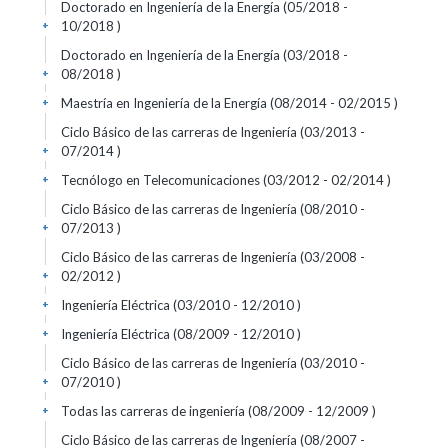
Doctorado en Ingeniería de la Energía (05/2018 -
10/2018 )
+
Doctorado en Ingeniería de la Energía (03/2018 -
08/2018 )
+
Maestría en Ingeniería de la Energía (08/2014 - 02/2015 )
+
Ciclo Básico de las carreras de Ingeniería (03/2013 -
07/2014 )
+
Tecnólogo en Telecomunicaciones (03/2012 - 02/2014 )
+
Ciclo Básico de las carreras de Ingeniería (08/2010 -
07/2013 )
+
Ciclo Básico de las carreras de Ingeniería (03/2008 -
02/2012 )
+
Ingeniería Eléctrica (03/2010 - 12/2010 )
+
Ingeniería Eléctrica (08/2009 - 12/2010 )
+
Ciclo Básico de las carreras de Ingeniería (03/2010 -
07/2010 )
+
Todas las carreras de ingeniería (08/2009 - 12/2009 )
+
Ciclo Básico de las carreras de Ingeniería (08/2007 -