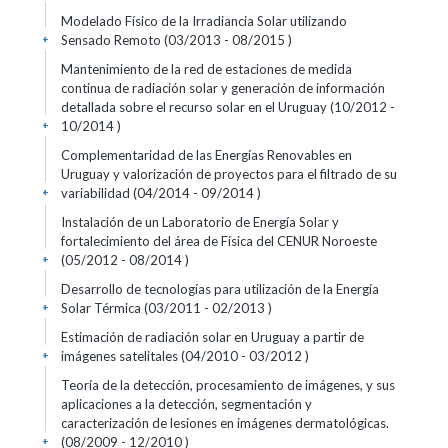
Modelado Físico de la Irradiancia Solar utilizando
Sensado Remoto (03/2013 - 08/2015 )
+
Mantenimiento de la red de estaciones de medida
continua de radiación solar y generación de información
detallada sobre el recurso solar en el Uruguay (10/2012 -
10/2014 )
+
Complementaridad de las Energías Renovables en
Uruguay y valorización de proyectos para el filtrado de su
variabilidad (04/2014 - 09/2014 )
+
Instalación de un Laboratorio de Energía Solar y
fortalecimiento del área de Física del CENUR Noroeste
(05/2012 - 08/2014 )
+
Desarrollo de tecnologías para utilización de la Energía
Solar Térmica (03/2011 - 02/2013 )
+
Estimación de radiación solar en Uruguay a partir de
imágenes satelitales (04/2010 - 03/2012 )
+
Teoría de la detección, procesamiento de imágenes, y sus
aplicaciones a la detección, segmentación y
caracterización de lesiones en imágenes dermatológicas.
(08/2009 - 12/2010 )
+