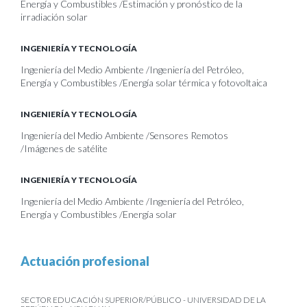
Energía y Combustibles /Estimación y pronóstico de la
irradiación solar
INGENIERÍA Y TECNOLOGÍA
Ingeniería del Medio Ambiente /Ingeniería del Petróleo,
Energía y Combustibles /Energía solar térmica y fotovoltaica
INGENIERÍA Y TECNOLOGÍA
Ingeniería del Medio Ambiente /Sensores Remotos
/Imágenes de satélite
INGENIERÍA Y TECNOLOGÍA
Ingeniería del Medio Ambiente /Ingeniería del Petróleo,
Energía y Combustibles /Energía solar
Actuación profesional
SECTOR EDUCACIÓN SUPERIOR/PÚBLICO - UNIVERSIDAD DE LA