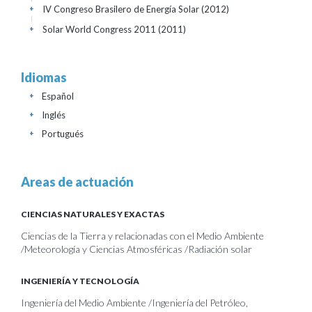
IV Congreso Brasilero de Energía Solar
(2012)
+
Solar World Congress 2011
(2011)
+
Idiomas
Español
+
Inglés
+
Portugués
+
Areas de actuación
CIENCIAS NATURALES Y EXACTAS
Ciencias de la Tierra y relacionadas con el Medio Ambiente
/Meteorología y Ciencias Atmosféricas /Radiación solar
INGENIERÍA Y TECNOLOGÍA
Ingeniería del Medio Ambiente /Ingeniería del Petróleo,