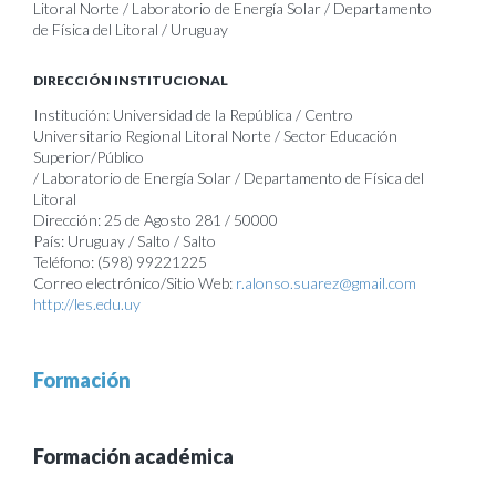
Litoral Norte / Laboratorio de Energía Solar / Departamento
de Física del Litoral / Uruguay
DIRECCIÓN INSTITUCIONAL
Institución: Universidad de la República / Centro
Universitario Regional Litoral Norte / Sector Educación
Superior/Público
/ Laboratorio de Energía Solar / Departamento de Física del
Litoral
Dirección: 25 de Agosto 281 / 50000
País: Uruguay / Salto / Salto
Teléfono: (598) 99221225
Correo electrónico/Sitio Web:
r.alonso.suarez@gmail.com
http://les.edu.uy
Formación
Formación académica