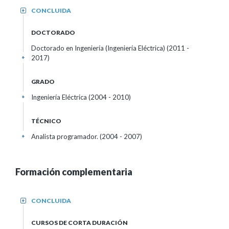
CONCLUIDA
+
DOCTORADO
Doctorado en Ingeniería (Ingeniería Eléctrica) (2011 -
2017)
+
GRADO
Ingeniería Eléctrica (2004 - 2010)
+
TÉCNICO
Analista programador. (2004 - 2007)
+
Formación complementaria
CONCLUIDA
+
CURSOS DE CORTA DURACIÓN