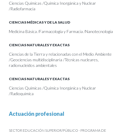
Ciencias Químicas /Química Inorgánica y Nuclear
/Radiofarmacia
CIENCIAS MÉDICAS Y DE LA SALUD
Medicina Básica /Farmacología y Farmacia /Nanotecnologia
CIENCIAS NATURALES Y EXACTAS
Ciencias de la Tierra y relacionadas con el Medio Ambiente
/Geociencias multidisciplinaria /Técnicas nucleares,
radionucleidos ambientales
CIENCIAS NATURALES Y EXACTAS
Ciencias Químicas /Química Inorgánica y Nuclear
/Radioquimica
Actuación profesional
SECTOR EDUCACIÓN SUPERIOR/PÚBLICO - PROGRAMA DE