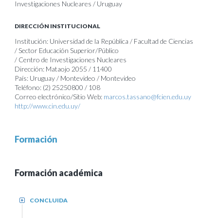
Investigaciones Nucleares / Uruguay
DIRECCIÓN INSTITUCIONAL
Institución: Universidad de la República / Facultad de Ciencias
/ Sector Educación Superior/Público
/ Centro de Investigaciones Nucleares
Dirección: Mataojo 2055 / 11400
País: Uruguay / Montevideo / Montevideo
Teléfono: (2) 25250800 / 108
Correo electrónico/Sitio Web:
marcos.tassano@fcien.edu.uy
http://www.cin.edu.uy/
Formación
Formación académica
CONCLUIDA
+