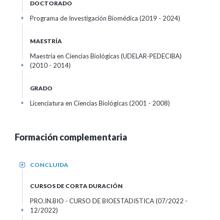
DOCTORADO
Programa de Investigación Biomédica (2019 - 2024)
+
MAESTRÍA
Maestría en Ciencias Biológicas (UDELAR-PEDECIBA)
(2010 - 2014)
+
GRADO
Licenciatura en Ciencias Biológicas (2001 - 2008)
+
Formación complementaria
CONCLUIDA
+
CURSOS DE CORTA DURACIÓN
PRO.IN.BIO - CURSO DE BIOESTADISTICA
(07/2022 -
12/2022)
+