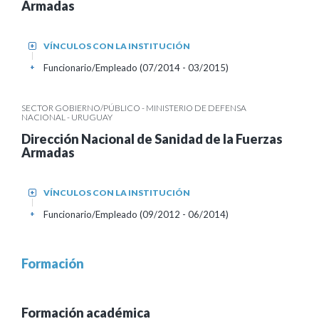
Armadas
VÍNCULOS CON LA INSTITUCIÓN
+
Funcionario/Empleado (07/2014 - 03/2015)
+
SECTOR GOBIERNO/PÚBLICO - MINISTERIO DE DEFENSA
NACIONAL - URUGUAY
Dirección Nacional de Sanidad de la Fuerzas
Armadas
VÍNCULOS CON LA INSTITUCIÓN
+
Funcionario/Empleado (09/2012 - 06/2014)
+
Formación
Formación académica