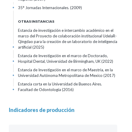
35° Jornadas Internacionales.
(2009)
+
OTRAS INSTANCIAS
Estancia de investigación e intercambio académico en el
marco del Proyecto de colaboración institucional UdelaR-
Qingdao para la creación de un laboratorio de inteligencia
artificial
(2025)
+
Estancia de Investigación en el marco de Doctorado,
Hospital Dental, Universidad de Birmingham, UK
(2022)
+
Estancia de Investigación en el marco de Maestria, en la
Universidad Autónoma Metropolitana de Mexico
(2017)
+
Estancia corta en la Universidad de Buenos Aires.
Facultad de Odontología
(2016)
+
Indicadores de producción