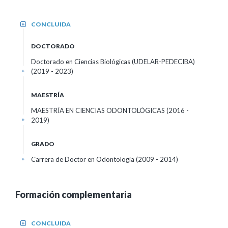
CONCLUIDA
+
DOCTORADO
Doctorado en Ciencias Biológicas (UDELAR-PEDECIBA)
(2019 - 2023)
+
MAESTRÍA
MAESTRÍA EN CIENCIAS ODONTOLÓGICAS (2016 -
2019)
+
GRADO
Carrera de Doctor en Odontología (2009 - 2014)
+
Formación complementaria
CONCLUIDA
+