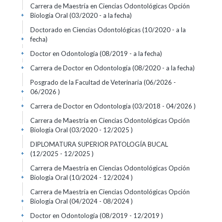
Carrera de Maestría en Ciencias Odontológicas Opción
Biología Oral (03/2020 - a la fecha)
+
Doctorado en Ciencias Odontológicas (10/2020 - a la
fecha)
+
Doctor en Odontología (08/2019 - a la fecha)
+
Carrera de Doctor en Odontología (08/2020 - a la fecha)
+
Posgrado de la Facultad de Veterinaria (06/2026 -
06/2026 )
+
Carrera de Doctor en Odontología (03/2018 - 04/2026 )
+
Carrera de Maestría en Ciencias Odontológicas Opción
Biología Oral (03/2020 - 12/2025 )
+
DIPLOMATURA SUPERIOR PATOLOGÍA BUCAL
(12/2025 - 12/2025 )
+
Carrera de Maestría en Ciencias Odontológicas Opción
Biología Oral (10/2024 - 12/2024 )
+
Carrera de Maestría en Ciencias Odontológicas Opción
Biología Oral (04/2024 - 08/2024 )
+
Doctor en Odontología (08/2019 - 12/2019 )
+