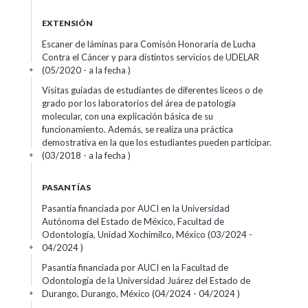
EXTENSIÓN
Escaner de láminas para Comisón Honoraria de Lucha
Contra el Cáncer y para distintos servicios de UDELAR
(05/2020 - a la fecha )
+
Visitas guiadas de estudiantes de diferentes liceos o de
grado por los laboratorios del área de patología
molecular, con una explicación básica de su
funcionamiento. Además, se realiza una práctica
demostrativa en la que los estudiantes pueden participar.
(03/2018 - a la fecha )
+
PASANTÍAS
Pasantía financiada por AUCI en la Universidad
Autónoma del Estado de México, Facultad de
Odontología, Unidad Xochimilco, México (03/2024 -
04/2024 )
+
Pasantía financiada por AUCI en la Facultad de
Odontología de la Universidad Juárez del Estado de
Durango, Durango, México (04/2024 - 04/2024 )
+