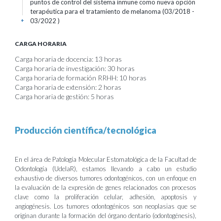
puntos de control del sistema inmune como nueva opción
terapéutica para el tratamiento de melanoma (03/2018 -
03/2022 )
+
CARGA HORARIA
Carga horaria de docencia: 13 horas
Carga horaria de investigación: 30 horas
Carga horaria de formación RRHH: 10 horas
Carga horaria de extensión: 2 horas
Carga horaria de gestión: 5 horas
Producción científica/tecnológica
En el área de Patología Molecular Estomatológica de la Facultad de
Odontología (UdelaR), estamos llevando a cabo un estudio
exhaustivo de diversos tumores odontogénicos, con un enfoque en
la evaluación de la expresión de genes relacionados con procesos
clave como la proliferación celular, adhesión, apoptosis y
angiogénesis. Los tumores odontogénicos son neoplasias que se
originan durante la formación del órgano dentario (odontogénesis),