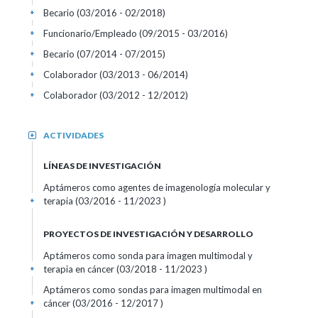
Becario (03/2016 - 02/2018)
+
Funcionario/Empleado (09/2015 - 03/2016)
+
Becario (07/2014 - 07/2015)
+
Colaborador (03/2013 - 06/2014)
+
Colaborador (03/2012 - 12/2012)
+
ACTIVIDADES
+
LÍNEAS DE INVESTIGACIÓN
Aptámeros como agentes de imagenología molecular y
terapia (03/2016 - 11/2023 )
+
PROYECTOS DE INVESTIGACIÓN Y DESARROLLO
Aptámeros como sonda para imagen multimodal y
terapia en cáncer (03/2018 - 11/2023 )
+
Aptámeros como sondas para imagen multimodal en
cáncer (03/2016 - 12/2017 )
+