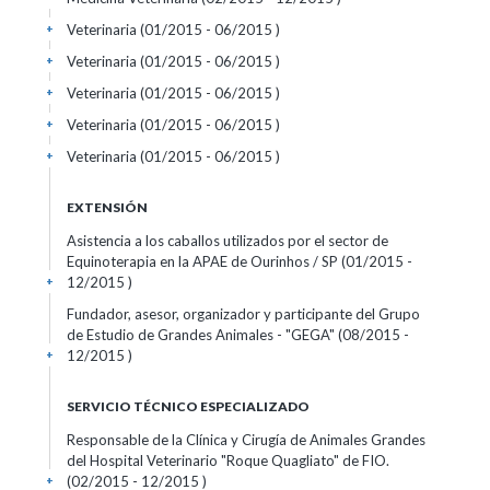
Veterinaria (01/2015 - 06/2015 )
+
Veterinaria (01/2015 - 06/2015 )
+
Veterinaria (01/2015 - 06/2015 )
+
Veterinaria (01/2015 - 06/2015 )
+
Veterinaria (01/2015 - 06/2015 )
+
EXTENSIÓN
Asistencia a los caballos utilizados por el sector de
Equinoterapia en la APAE de Ourinhos / SP (01/2015 -
12/2015 )
+
Fundador, asesor, organizador y participante del Grupo
de Estudio de Grandes Animales - "GEGA" (08/2015 -
12/2015 )
+
SERVICIO TÉCNICO ESPECIALIZADO
Responsable de la Clínica y Cirugía de Animales Grandes
del Hospital Veterinario "Roque Quagliato" de FIO.
(02/2015 - 12/2015 )
+