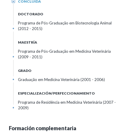
CONCLUIDA
+
DOCTORADO
Programa de Pós-Graduação em Biotecnologia Animal
(2012 - 2015)
+
MAESTRÍA
Programa de Pós-Graduação em Medicina Veterinária
(2009 - 2011)
+
GRADO
Graduação em Medicina Veterinária (2001 - 2006)
+
ESPECIALIZACIÓN/PERFECCIONAMIENTO
Programa de Residência em Medicina Veterinária (2007 -
2009)
+
Formación complementaria