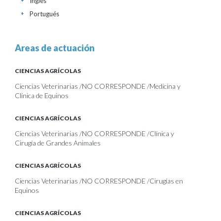
Inglés
+
Portugués
+
Areas de actuación
CIENCIAS AGRÍCOLAS
Ciencias Veterinarias /NO CORRESPONDE /Medicina y
Clínica de Equinos
CIENCIAS AGRÍCOLAS
Ciencias Veterinarias /NO CORRESPONDE /Clínica y
Cirugía de Grandes Animales
CIENCIAS AGRÍCOLAS
Ciencias Veterinarias /NO CORRESPONDE /Cirugías en
Equinos
CIENCIAS AGRÍCOLAS