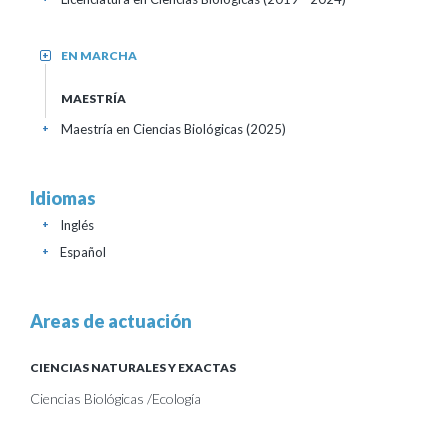
EN MARCHA
+
MAESTRÍA
Maestría en Ciencias Biológicas (2025)
+
Idiomas
Inglés
+
Español
+
Areas de actuación
CIENCIAS NATURALES Y EXACTAS
Ciencias Biológicas /Ecología