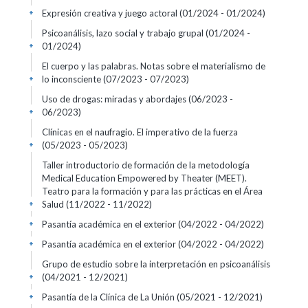
Expresión creativa y juego actoral
(01/2024 - 01/2024)
+
Psicoanálisis, lazo social y trabajo grupal
(01/2024 -
01/2024)
+
El cuerpo y las palabras. Notas sobre el materialismo de
lo inconsciente
(07/2023 - 07/2023)
+
Uso de drogas: miradas y abordajes
(06/2023 -
06/2023)
+
Clínicas en el naufragio. El imperativo de la fuerza
(05/2023 - 05/2023)
+
Taller introductorio de formación de la metodología
Medical Education Empowered by Theater (MEET).
Teatro para la formación y para las prácticas en el Área
Salud
(11/2022 - 11/2022)
+
Pasantía académica en el exterior
(04/2022 - 04/2022)
+
Pasantía académica en el exterior
(04/2022 - 04/2022)
+
Grupo de estudio sobre la interpretación en psicoanálisis
(04/2021 - 12/2021)
+
Pasantía de la Clínica de La Unión
(05/2021 - 12/2021)
+