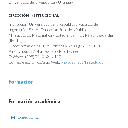
Universidad de la República / Uruguay
DIRECCIÓN INSTITUCIONAL
Institución: Universidad de la República / Facultad de
Ingeniería / Sector Educación Superior/Público
/ Instituto de Matemática y Estadística, Prof. Rafael Laguardia
(IMERL)
Dirección: Avenida Julio Herrera y Reissig 565 / 11300
País: Uruguay / Montevideo / Montevideo
Teléfono: (598) 7110621 / 112
Correo electrónico/Sitio Web:
vgoicoechea@fing.edu.uy
Formación
Formación académica
CONCLUIDA
+