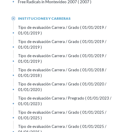
Free Radicals in Montevideo 2007
( 2007 )
+
INSTITUCIONES Y CARRERAS
+
Tipo de evaluación Carrera / Grado
( 01/01/2019 /
01/01/2019 )
+
Tipo de evaluación Carrera / Grado
( 01/01/2019 /
01/01/2019 )
+
Tipo de evaluación Carrera / Grado
( 01/01/2019 /
01/01/2019 )
+
Tipo de evaluación Carrera / Grado
( 01/01/2018 /
01/01/2018 )
+
Tipo de evaluación Carrera / Grado
( 01/01/2020 /
01/01/2020 )
+
Tipo de evaluación Carrera / Pregrado
( 01/01/2023 /
01/01/2023 )
+
Tipo de evaluación Carrera / Grado
( 01/01/2025 /
01/01/2025 )
+
Tipo de evaluación Carrera / Grado
( 01/01/2025 /
+