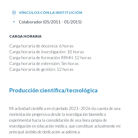
VÍNCULOS CON LA INSTITUCIÓN
+
Colaborador (05/2011 - 01/2015)
+
CARGA HORARIA
Carga horaria de docencia: 6 horas
Carga horaria de investigación: 10 horas
Carga horaria de formación RRHH: 12 horas
Carga horaria de extensión: Sin horas
Carga horaria de gestión: 12 horas
Producción científica/tecnológica
Mi actividad científica en el período 2021–2026 da cuenta de una
reorientación progresiva desde la investigación biomédica
experimental hacia la consolidación de una línea propia de
investigación en educación médica, que constituye actualmente mi
principal ámbito de dedicación académica.