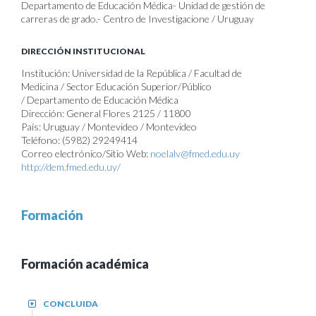
Departamento de Educación Médica- Unidad de gestión de
carreras de grado.- Centro de Investigacione / Uruguay
DIRECCIÓN INSTITUCIONAL
Institución: Universidad de la República / Facultad de
Medicina / Sector Educación Superior/Público
/ Departamento de Educación Médica
Dirección: General Flores 2125 / 11800
País: Uruguay / Montevideo / Montevideo
Teléfono: (5982) 29249414
Correo electrónico/Sitio Web:
noelalv@fmed.edu.uy
http://dem.fmed.edu.uy/
Formación
Formación académica
CONCLUIDA
+