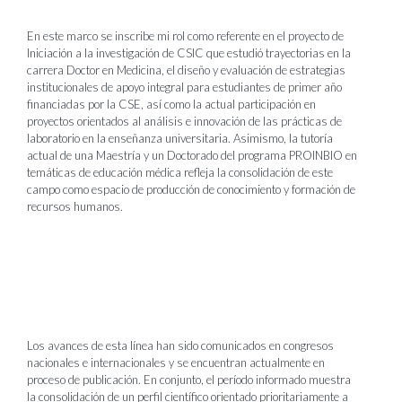
En este marco se inscribe mi rol como referente en el proyecto de
Iniciación a la investigación de CSIC que estudió trayectorias en la
carrera Doctor en Medicina, el diseño y evaluación de estrategias
institucionales de apoyo integral para estudiantes de primer año
financiadas por la CSE, así como la actual participación en
proyectos orientados al análisis e innovación de las prácticas de
laboratorio en la enseñanza universitaria. Asimismo, la tutoría
actual de una Maestría y un Doctorado del programa PROINBIO en
temáticas de educación médica refleja la consolidación de este
campo como espacio de producción de conocimiento y formación de
recursos humanos.
Los avances de esta línea han sido comunicados en congresos
nacionales e internacionales y se encuentran actualmente en
proceso de publicación. En conjunto, el período informado muestra
la consolidación de un perfil científico orientado prioritariamente a