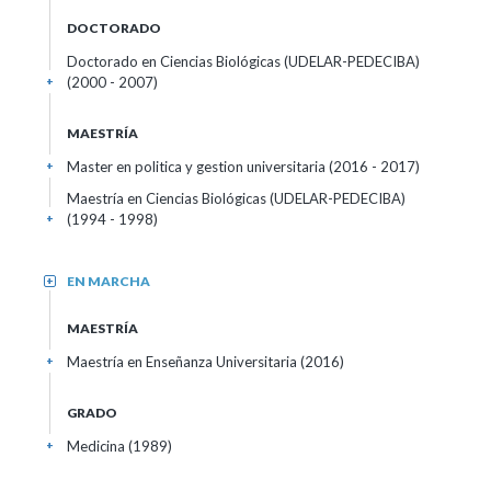
DOCTORADO
Doctorado en Ciencias Biológicas (UDELAR-PEDECIBA)
(2000 - 2007)
+
MAESTRÍA
Master en politica y gestion universitaria (2016 - 2017)
+
Maestría en Ciencias Biológicas (UDELAR-PEDECIBA)
(1994 - 1998)
+
EN MARCHA
+
MAESTRÍA
Maestría en Enseñanza Universitaria (2016)
+
GRADO
Medicina (1989)
+