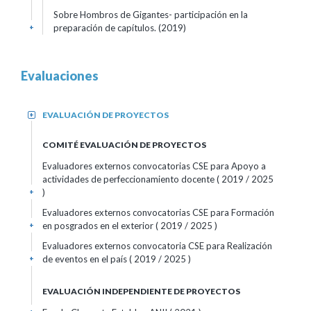
Sobre Hombros de Gigantes- participación en la
preparación de capítulos. (2019)
+
Evaluaciones
EVALUACIÓN DE PROYECTOS
+
COMITÉ EVALUACIÓN DE PROYECTOS
Evaluadores externos convocatorias CSE para Apoyo a
actividades de perfeccionamiento docente
( 2019 / 2025
)
+
Evaluadores externos convocatorias CSE para Formación
en posgrados en el exterior
( 2019 / 2025 )
+
Evaluadores externos convocatoria CSE para Realización
de eventos en el país
( 2019 / 2025 )
+
EVALUACIÓN INDEPENDIENTE DE PROYECTOS