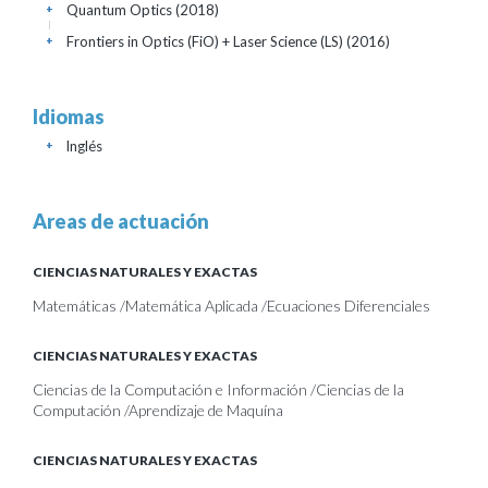
Quantum Optics
(2018)
+
Frontiers in Optics (FiO) + Laser Science (LS)
(2016)
+
Idiomas
Inglés
+
Areas de actuación
CIENCIAS NATURALES Y EXACTAS
Matemáticas /Matemática Aplicada /Ecuaciones Diferenciales
CIENCIAS NATURALES Y EXACTAS
Ciencias de la Computación e Información /Ciencias de la
Computación /Aprendizaje de Maquína
CIENCIAS NATURALES Y EXACTAS