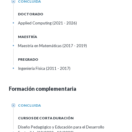
CONCLUIDA
+
DOCTORADO
Applied Computing (2021 - 2026)
+
MAESTRÍA
Maestría en Matemáticas (2017 - 2019)
+
PREGRADO
Ingeniería Física (2011 - 2017)
+
Formación complementaria
CONCLUIDA
+
CURSOS DE CORTA DURACIÓN
Diseño Pedagógico y Educación para el Desarrollo