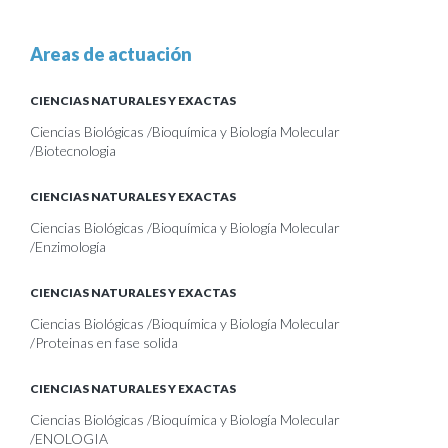
Areas de actuación
CIENCIAS NATURALES Y EXACTAS
Ciencias Biológicas /Bioquímica y Biología Molecular
/Biotecnologia
CIENCIAS NATURALES Y EXACTAS
Ciencias Biológicas /Bioquímica y Biología Molecular
/Enzimología
CIENCIAS NATURALES Y EXACTAS
Ciencias Biológicas /Bioquímica y Biología Molecular
/Proteinas en fase solida
CIENCIAS NATURALES Y EXACTAS
Ciencias Biológicas /Bioquímica y Biología Molecular
/ENOLOGIA