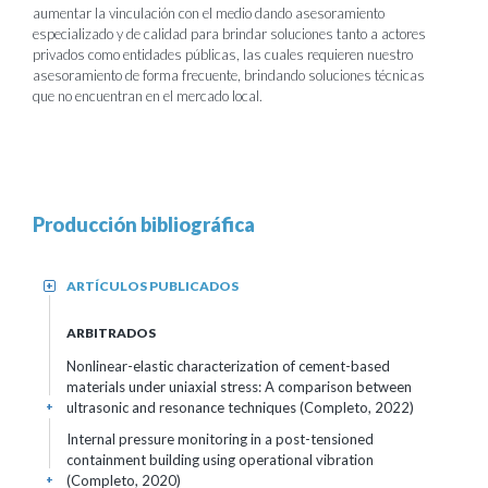
aumentar la vinculación con el medio dando asesoramiento
especializado y de calidad para brindar soluciones tanto a actores
privados como entidades públicas, las cuales requieren nuestro
asesoramiento de forma frecuente, brindando soluciones técnicas
que no encuentran en el mercado local.
Producción bibliográfica
ARTÍCULOS PUBLICADOS
+
ARBITRADOS
Nonlinear-elastic characterization of cement-based
materials under uniaxial stress: A comparison between
ultrasonic and resonance techniques (Completo, 2022)
+
Internal pressure monitoring in a post-tensioned
containment building using operational vibration
(Completo, 2020)
+