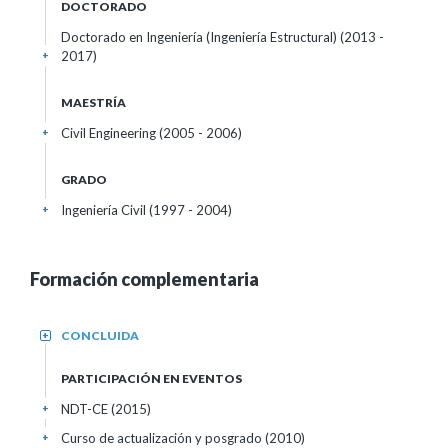
DOCTORADO
Doctorado en Ingeniería (Ingeniería Estructural) (2013 -
2017)
+
MAESTRÍA
Civil Engineering (2005 - 2006)
+
GRADO
Ingeniería Civil (1997 - 2004)
+
Formación complementaria
CONCLUIDA
+
PARTICIPACIÓN EN EVENTOS
NDT-CE
(2015)
+
Curso de actualización y posgrado
(2010)
+