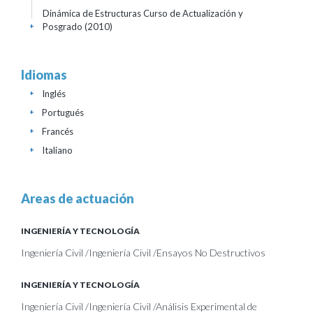
Dinámica de Estructuras Curso de Actualización y
Posgrado
(2010)
+
Idiomas
Inglés
+
Portugués
+
Francés
+
Italiano
+
Areas de actuación
INGENIERÍA Y TECNOLOGÍA
Ingeniería Civil /Ingeniería Civil /Ensayos No Destructivos
INGENIERÍA Y TECNOLOGÍA
Ingeniería Civil /Ingeniería Civil /Análisis Experimental de