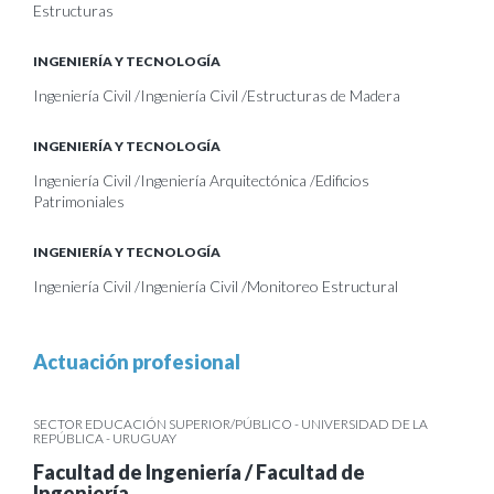
Estructuras
INGENIERÍA Y TECNOLOGÍA
Ingeniería Civil /Ingeniería Civil /Estructuras de Madera
INGENIERÍA Y TECNOLOGÍA
Ingeniería Civil /Ingeniería Arquitectónica /Edificios
Patrimoniales
INGENIERÍA Y TECNOLOGÍA
Ingeniería Civil /Ingeniería Civil /Monitoreo Estructural
Actuación profesional
SECTOR EDUCACIÓN SUPERIOR/PÚBLICO - UNIVERSIDAD DE LA
REPÚBLICA - URUGUAY
Facultad de Ingeniería / Facultad de
Ingeniería