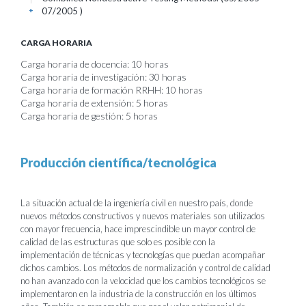
07/2005 )
+
CARGA HORARIA
Carga horaria de docencia: 10 horas
Carga horaria de investigación: 30 horas
Carga horaria de formación RRHH: 10 horas
Carga horaria de extensión: 5 horas
Carga horaria de gestión: 5 horas
Producción científica/tecnológica
La situación actual de la ingeniería civil en nuestro país, donde
nuevos métodos constructivos y nuevos materiales son utilizados
con mayor frecuencia, hace imprescindible un mayor control de
calidad de las estructuras que solo es posible con la
implementación de técnicas y tecnologías que puedan acompañar
dichos cambios. Los métodos de normalización y control de calidad
no han avanzado con la velocidad que los cambios tecnológicos se
implementaron en la industria de la construcción en los últimos