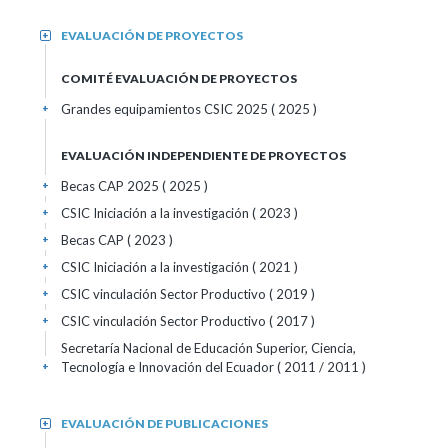
EVALUACIÓN DE PROYECTOS
+
COMITÉ EVALUACIÓN DE PROYECTOS
Grandes equipamientos CSIC 2025
( 2025 )
+
EVALUACIÓN INDEPENDIENTE DE PROYECTOS
Becas CAP 2025 ( 2025 )
+
CSIC Iniciación a la investigación ( 2023 )
+
Becas CAP ( 2023 )
+
CSIC Iniciación a la investigación ( 2021 )
+
CSIC vinculación Sector Productivo ( 2019 )
+
CSIC vinculación Sector Productivo ( 2017 )
+
Secretaría Nacional de Educación Superior, Ciencia,
Tecnología e Innovación del Ecuador ( 2011 / 2011 )
+
EVALUACIÓN DE PUBLICACIONES
+