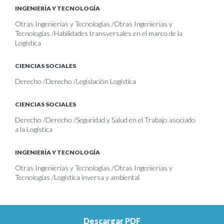
INGENIERÍA Y TECNOLOGÍA
Otras Ingenierías y Tecnologías /Otras Ingenierías y
Tecnologías /Habilidades transversales en el marco de la
Logística
CIENCIAS SOCIALES
Derecho /Derecho /Legislación Logística
CIENCIAS SOCIALES
Derecho /Derecho /Seguridad y Salud en el Trabajo asociado
a la Logística
INGENIERÍA Y TECNOLOGÍA
Otras Ingenierías y Tecnologías /Otras Ingenierías y
Tecnologías /Logística inversa y ambiental
Descargar PDF