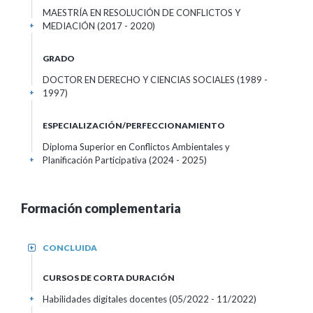
MAESTRÍA EN RESOLUCIÓN DE CONFLICTOS Y
MEDIACIÓN (2017 - 2020)
+
GRADO
DOCTOR EN DERECHO Y CIENCIAS SOCIALES (1989 -
1997)
+
ESPECIALIZACIÓN/PERFECCIONAMIENTO
Diploma Superior en Conflictos Ambientales y
Planificación Participativa (2024 - 2025)
+
Formación complementaria
CONCLUIDA
+
CURSOS DE CORTA DURACIÓN
Habilidades digitales docentes
(05/2022 - 11/2022)
+