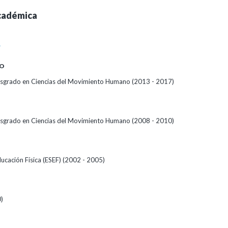
cadémica
A
O
sgrado en Ciencias del Movimiento Humano (2013 - 2017)
sgrado en Ciencias del Movimiento Humano (2008 - 2010)
ucación Física (ESEF) (2002 - 2005)
)