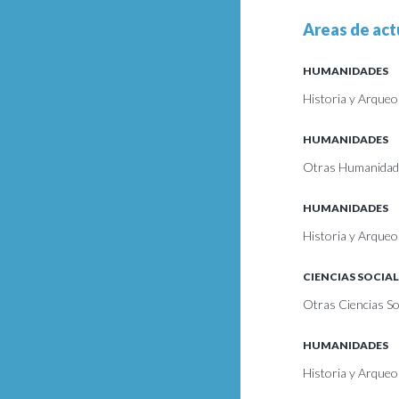
Areas de act
HUMANIDADES
Historia y Arqueo
HUMANIDADES
Otras Humanidad
HUMANIDADES
Historia y Arqueol
CIENCIAS SOCIAL
Otras Ciencias Soc
HUMANIDADES
Historia y Arqueo