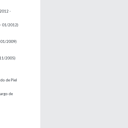
2012 -
- 01/2012)
 01/2009)
 11/2005)
do de Piel
cargo de