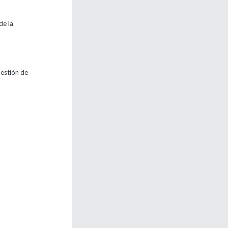
de la
Gestión de