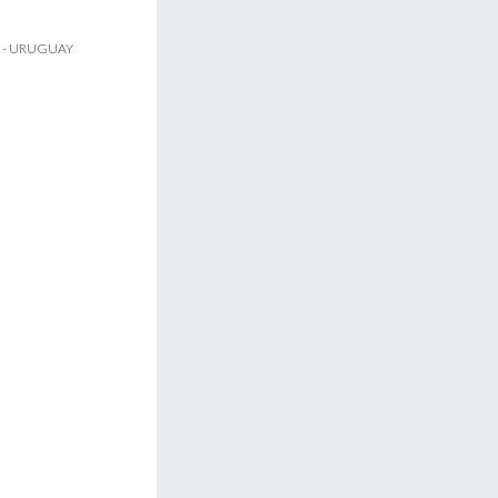
 - URUGUAY