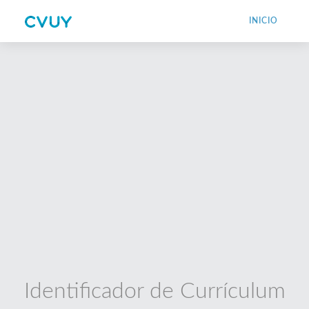
INICIO
Identificador de Currículum