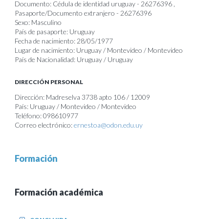
Documento: Cédula de identidad uruguay - 26276396 ,
Pasaporte/Documento extranjero - 26276396
Sexo: Masculino
País de pasaporte: Uruguay
Fecha de nacimiento: 28/05/1977
Lugar de nacimiento: Uruguay / Montevideo / Montevideo
País de Nacionalidad: Uruguay / Uruguay
DIRECCIÓN PERSONAL
Dirección: Madreselva 3738 apto 106 / 12009
País: Uruguay / Montevideo / Montevideo
Teléfono: 098610977
Correo electrónico:
ernestoa@odon.edu.uy
Formación
Formación académica