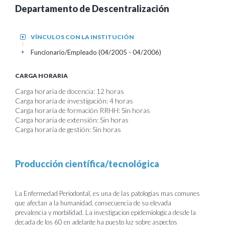
Departamento de Descentralización
VÍNCULOS CON LA INSTITUCIÓN
+
Funcionario/Empleado (04/2005 - 04/2006)
+
CARGA HORARIA
Carga horaria de docencia: 12 horas
Carga horaria de investigación: 4 horas
Carga horaria de formación RRHH: Sin horas
Carga horaria de extensión: Sin horas
Carga horaria de gestión: Sin horas
Producción científica/tecnológica
La Enfermedad Periodontal, es una de las patologías mas comunes
que afectan a la humanidad, consecuencia de su elevada
prevalencia y morbilidad. La investigacion epidemiologica desde la
decada de los 60 en adelante ha puesto luz sobre aspectos