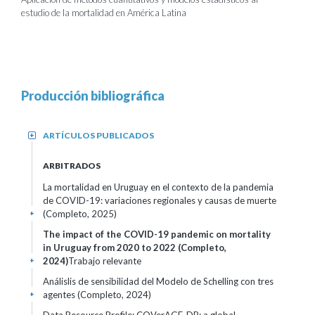
estudio de la mortalidad en América Latina
Producción bibliográfica
ARTÍCULOS PUBLICADOS
+
ARBITRADOS
La mortalidad en Uruguay en el contexto de la pandemia
de COVID-19: variaciones regionales y causas de muerte
(Completo, 2025)
+
The impact of the COVID-19 pandemic on mortality
in Uruguay from 2020 to 2022 (Completo,
2024)
Trabajo relevante
+
Análislis de sensibilidad del Modelo de Schelling con tres
agentes (Completo, 2024)
+