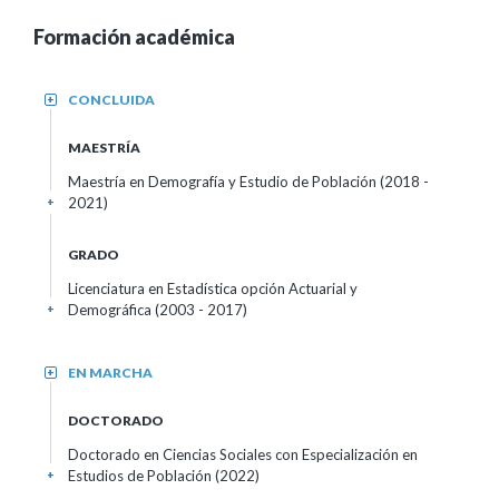
Formación académica
CONCLUIDA
+
MAESTRÍA
Maestría en Demografía y Estudio de Población (2018 -
2021)
+
GRADO
Licenciatura en Estadística opción Actuarial y
Demográfica (2003 - 2017)
+
EN MARCHA
+
DOCTORADO
Doctorado en Ciencias Sociales con Especialización en
Estudios de Población (2022)
+