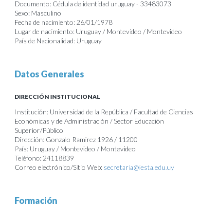
Documento: Cédula de identidad uruguay - 33483073
Sexo: Masculino
Fecha de nacimiento: 26/01/1978
Lugar de nacimiento: Uruguay / Montevideo / Montevideo
País de Nacionalidad: Uruguay
Datos Generales
DIRECCIÓN INSTITUCIONAL
Institución: Universidad de la República / Facultad de Ciencias
Económicas y de Administración / Sector Educación
Superior/Público
Dirección: Gonzalo Ramirez 1926 / 11200
País: Uruguay / Montevideo / Montevideo
Teléfono: 24118839
Correo electrónico/Sitio Web:
secretaria@iesta.edu.uy
Formación