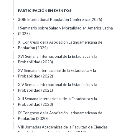
PARTICIPACIÓN EN EVENTOS
30th International Population Conference
(2025)
+
I Seminario sobre Salud y Mortalidad en América Latina
(2025)
+
XI Congreso de la Asociación Latinoamericana de
Población
(2024)
+
XVI Semana Internacional de la Estadística y la
Probabilidad
(2023)
+
XV Semana Internacional de la Estadística y la
Probabilidad
(2022)
+
XIV Semana Internacional de la Estadística y la
Probabilidad
(2021)
+
XIII Semana Internacional de la Estadística y la
Probabilidad
(2020)
+
IX Congreso de la Asociación Latinoamericana de
Población
(2020)
+
VIII Jornadas Académicas de la Facultad de Ciencias