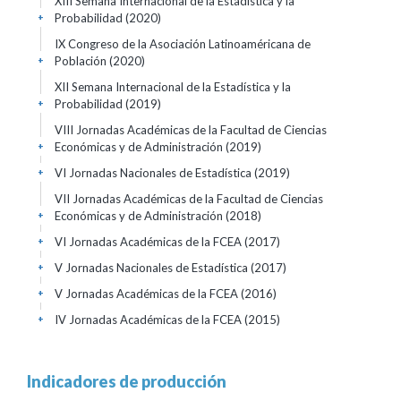
XIII Semana Internacional de la Estadística y la
Probabilidad
(2020)
+
IX Congreso de la Asociación Latinoaméricana de
Población
(2020)
+
XII Semana Internacional de la Estadística y la
Probabilidad
(2019)
+
VIII Jornadas Académicas de la Facultad de Ciencias
Económicas y de Administración
(2019)
+
VI Jornadas Nacionales de Estadística
(2019)
+
VII Jornadas Académicas de la Facultad de Ciencias
Económicas y de Administración
(2018)
+
VI Jornadas Académicas de la FCEA
(2017)
+
V Jornadas Nacionales de Estadística
(2017)
+
V Jornadas Académicas de la FCEA
(2016)
+
IV Jornadas Académicas de la FCEA
(2015)
+
Indicadores de producción