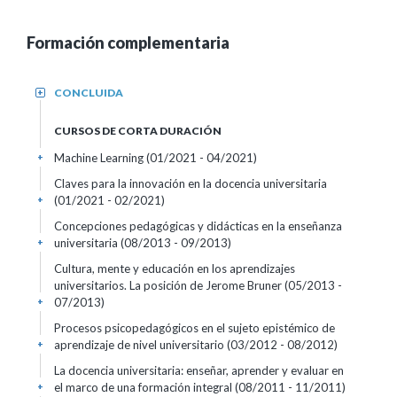
Formación complementaria
CONCLUIDA
+
CURSOS DE CORTA DURACIÓN
Machine Learning
(01/2021 - 04/2021)
+
Claves para la innovación en la docencia universitaria
(01/2021 - 02/2021)
+
Concepciones pedagógicas y didácticas en la enseñanza
universitaria
(08/2013 - 09/2013)
+
Cultura, mente y educación en los aprendizajes
universitarios. La posición de Jerome Bruner
(05/2013 -
07/2013)
+
Procesos psicopedagógicos en el sujeto epistémico de
aprendizaje de nivel universitario
(03/2012 - 08/2012)
+
La docencia universitaria: enseñar, aprender y evaluar en
el marco de una formación integral
(08/2011 - 11/2011)
+