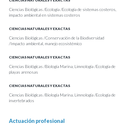
CIENCIAS NATURALES Y EXACTAS
Ciencias Biológicas /Ecología /Ecología de sistemas costeros,
impacto ambiental en sistemas costeros
CIENCIAS NATURALES Y EXACTAS
Ciencias Biológicas /Conservación de la Biodiversidad
/Impacto ambiental, manejo ecosistémico
CIENCIAS NATURALES Y EXACTAS
Ciencias Biológicas /Biología Marina, Limnología /Ecología de
playas arenosas
CIENCIAS NATURALES Y EXACTAS
Ciencias Biológicas /Biología Marina, Limnología /Ecología de
invertebrados
Actuación profesional