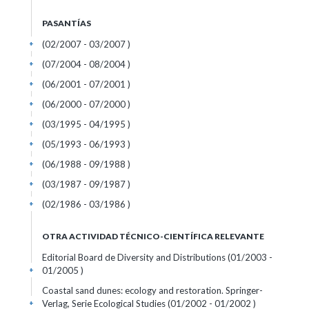
PASANTÍAS
(02/2007 - 03/2007 )
+
(07/2004 - 08/2004 )
+
(06/2001 - 07/2001 )
+
(06/2000 - 07/2000 )
+
(03/1995 - 04/1995 )
+
(05/1993 - 06/1993 )
+
(06/1988 - 09/1988 )
+
(03/1987 - 09/1987 )
+
(02/1986 - 03/1986 )
+
OTRA ACTIVIDAD TÉCNICO-CIENTÍFICA RELEVANTE
Editorial Board de Diversity and Distributions (01/2003 -
01/2005 )
+
Coastal sand dunes: ecology and restoration. Springer-
Verlag, Serie Ecological Studies (01/2002 - 01/2002 )
+