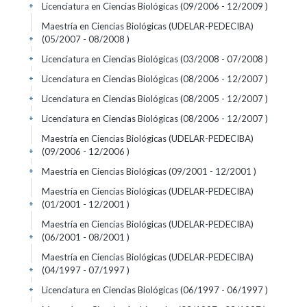
Licenciatura en Ciencias Biológicas (09/2006 - 12/2009 )
+
Maestría en Ciencias Biológicas (UDELAR-PEDECIBA)
(05/2007 - 08/2008 )
+
Licenciatura en Ciencias Biológicas (03/2008 - 07/2008 )
+
Licenciatura en Ciencias Biológicas (08/2006 - 12/2007 )
+
Licenciatura en Ciencias Biológicas (08/2005 - 12/2007 )
+
Licenciatura en Ciencias Biológicas (08/2006 - 12/2007 )
+
Maestría en Ciencias Biológicas (UDELAR-PEDECIBA)
(09/2006 - 12/2006 )
+
Maestría en Ciencias Biológicas (09/2001 - 12/2001 )
+
Maestría en Ciencias Biológicas (UDELAR-PEDECIBA)
(01/2001 - 12/2001 )
+
Maestría en Ciencias Biológicas (UDELAR-PEDECIBA)
(06/2001 - 08/2001 )
+
Maestría en Ciencias Biológicas (UDELAR-PEDECIBA)
(04/1997 - 07/1997 )
+
Licenciatura en Ciencias Biológicas (06/1997 - 06/1997 )
+