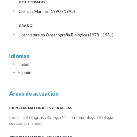
DOCTORADO
Ciencias Marinas (1990 - 1993)
+
GRADO
Licenciatura en Oceanografía Biológica (1978 - 1981)
+
Idiomas
Inglés
+
Español
+
Areas de actuación
CIENCIAS NATURALES Y EXACTAS
Ciencias Biológicas /Biología Marina, Limnología /Biología
pesquera, manejo