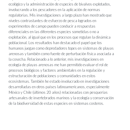
ecológico y la administración de especies de bivalvos explotados,
involucrando a los pescadores en la aplicación de normas
regulatorias. Mis investigaciones a largo plazo han mostrado que
niveles contrastantes de esfuerzo de pesca logrados en
experimentos de campo pueden conducir a respuestas
diferenciales en las diferentes especies sometidas o no a
explotación, al igual que en los procesos que regulan la dinámica
poblacional. Los resultados han destacado el papel que los
humanos juegan como depredadores topes en sistemas de playas
arenosas y también como fuente de perturbación física asociada a
la cosecha. Relacionado a lo anterior, mis investigaciones en
ecología de playas arenosas me han permitido evaluar el rol de
procesos biológicos y factores ambientales en la regulación y
estructuración de poblaciones y comunidades en estos
ecosistemas. También he estado involucrado en investigaciones
desarrolladas en otros países latinoamericanos, especialmente
México y Chile (últimos 20 años) relacionadas con pesquerías
artesanales de invertebrados marinos y la ecología y conservación
de la biodiversidad de estas especies en sistemas costeros.