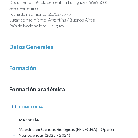
Documento: Cédula de identidad uruguay - 56695005
Sexo: Femenino
Fecha de nacimiento: 26/12/1999
Lugar de nacimiento: Argentina / Buenos Aires
País de Nacionalidad: Uruguay
Datos Generales
Formación
Formación académica
CONCLUIDA
+
MAESTRÍA
Maestría en Ciencias Biológicas (PEDECIBA) - Opción
Neurociencias (2022 - 2024)
+