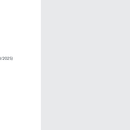
8/2025)