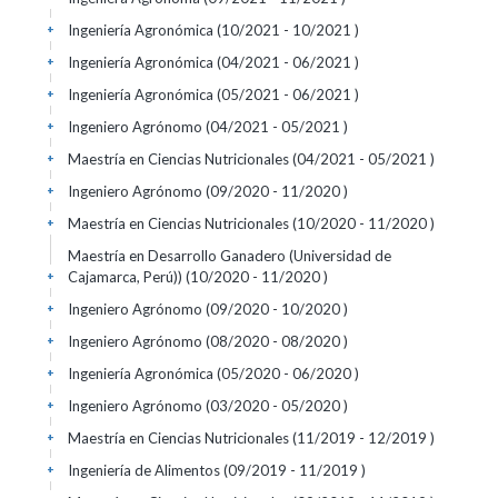
Ingeniería Agronómica (10/2021 - 10/2021 )
+
Ingeniería Agronómica (04/2021 - 06/2021 )
+
Ingeniería Agronómica (05/2021 - 06/2021 )
+
Ingeniero Agrónomo (04/2021 - 05/2021 )
+
Maestría en Ciencias Nutricionales (04/2021 - 05/2021 )
+
Ingeniero Agrónomo (09/2020 - 11/2020 )
+
Maestría en Ciencias Nutricionales (10/2020 - 11/2020 )
+
Maestría en Desarrollo Ganadero (Universidad de
Cajamarca, Perú)) (10/2020 - 11/2020 )
+
Ingeniero Agrónomo (09/2020 - 10/2020 )
+
Ingeniero Agrónomo (08/2020 - 08/2020 )
+
Ingeniería Agronómica (05/2020 - 06/2020 )
+
Ingeniero Agrónomo (03/2020 - 05/2020 )
+
Maestría en Ciencias Nutricionales (11/2019 - 12/2019 )
+
Ingeniería de Alimentos (09/2019 - 11/2019 )
+