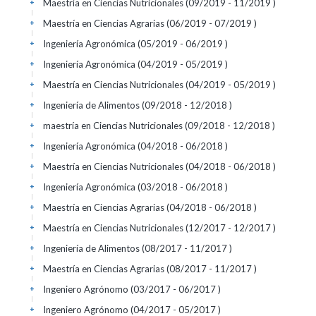
Maestría en Ciencias Nutricionales (09/2019 - 11/2019 )
+
Maestría en Ciencias Agrarias (06/2019 - 07/2019 )
+
Ingeniería Agronómica (05/2019 - 06/2019 )
+
Ingeniería Agronómica (04/2019 - 05/2019 )
+
Maestría en Ciencias Nutricionales (04/2019 - 05/2019 )
+
Ingeniería de Alimentos (09/2018 - 12/2018 )
+
maestría en Ciencias Nutricionales (09/2018 - 12/2018 )
+
Ingeniería Agronómica (04/2018 - 06/2018 )
+
Maestría en Ciencias Nutricionales (04/2018 - 06/2018 )
+
Ingeniería Agronómica (03/2018 - 06/2018 )
+
Maestría en Ciencias Agrarias (04/2018 - 06/2018 )
+
Maestría en Ciencias Nutricionales (12/2017 - 12/2017 )
+
Ingeniería de Alimentos (08/2017 - 11/2017 )
+
Maestría en Ciencias Agrarias (08/2017 - 11/2017 )
+
Ingeniero Agrónomo (03/2017 - 06/2017 )
+
Ingeniero Agrónomo (04/2017 - 05/2017 )
+