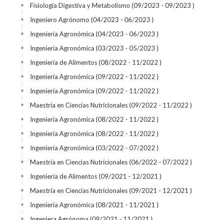
Fisiología Digestiva y Metabolismo (09/2023 - 09/2023 )
+
Ingeniero Agrónomo (04/2023 - 06/2023 )
+
Ingeniería Agronómica (04/2023 - 06/2023 )
+
Ingeniería Agronómica (03/2023 - 05/2023 )
+
Ingeniería de Alimentos (08/2022 - 11/2022 )
+
Ingeniería Agronómica (09/2022 - 11/2022 )
+
Ingeniería Agronómica (09/2022 - 11/2022 )
+
Maestría en Ciencias Nutricionales (09/2022 - 11/2022 )
+
Ingeniería Agronómica (08/2022 - 11/2022 )
+
Ingeniería Agronómica (08/2022 - 11/2022 )
+
Ingeniería Agronómica (03/2022 - 07/2022 )
+
Maestría en Ciencias Nutricionales (06/2022 - 07/2022 )
+
Ingeniería de Alimentos (09/2021 - 12/2021 )
+
Maestría en Ciencias Nutricionales (09/2021 - 12/2021 )
+
Ingeniería Agronómica (08/2021 - 11/2021 )
+
Ingeniera Agrónoma (09/2021 - 11/2021 )
+