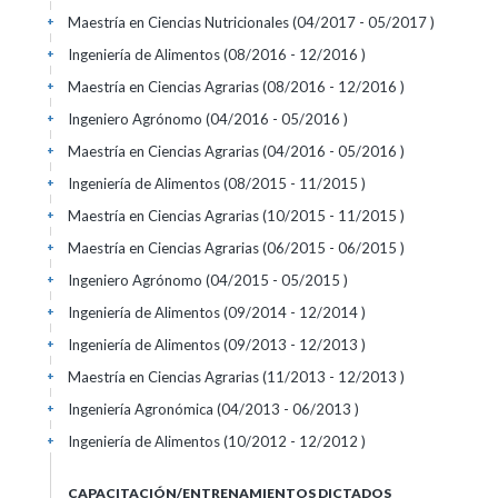
Maestría en Ciencias Nutricionales (04/2017 - 05/2017 )
+
Ingeniería de Alimentos (08/2016 - 12/2016 )
+
Maestría en Ciencias Agrarias (08/2016 - 12/2016 )
+
Ingeniero Agrónomo (04/2016 - 05/2016 )
+
Maestría en Ciencias Agrarias (04/2016 - 05/2016 )
+
Ingeniería de Alimentos (08/2015 - 11/2015 )
+
Maestría en Ciencias Agrarias (10/2015 - 11/2015 )
+
Maestría en Ciencias Agrarias (06/2015 - 06/2015 )
+
Ingeniero Agrónomo (04/2015 - 05/2015 )
+
Ingeniería de Alimentos (09/2014 - 12/2014 )
+
Ingeniería de Alimentos (09/2013 - 12/2013 )
+
Maestría en Ciencias Agrarias (11/2013 - 12/2013 )
+
Ingeniería Agronómica (04/2013 - 06/2013 )
+
Ingeniería de Alimentos (10/2012 - 12/2012 )
+
CAPACITACIÓN/ENTRENAMIENTOS DICTADOS