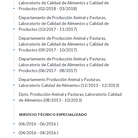
Laboratorio de Calidad de Alimentos y Calidad de
Productos (02/2018 - 03/2018)
+
Departamento de Producción Animal y Pasturas,
Laboratorio de Calidad de Alimentos y Calidad de
Productos (10/2017 - 11/2017)
+
Departamento de Producción Animal y Pasturas,
Laboratorio de Calidad de Alimentos y Calidad de
Productos (09/2017 - 10/2017)
+
Departamento de Producción Animal y Pasturas,
Laboratorio de Calidad de Alimentos y Calidad de
Productos (06/2017 - 08/2017)
+
Departamento Producción Animal y Pasturas,
Laboratorio Calidad de Alimentos (12/2013 - 12/2013)
+
Dpto. Producción Animal y Pasturas, Laboratorio Calidad
de Alimentos (08/2013 - 10/2013)
+
SERVICIO TÉCNICO ESPECIALIZADO
(06/2016 - 06/2016 )
+
(04/2016 - 04/2016 )
+