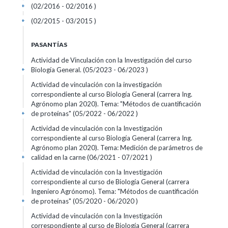
(02/2016 - 02/2016 )
+
(02/2015 - 03/2015 )
+
PASANTÍAS
Actividad de Vinculación con la Investigación del curso
Biología General. (05/2023 - 06/2023 )
+
Actividad de vinculación con la investigación
correspondiente al curso Biología General (carrera Ing.
Agrónomo plan 2020). Tema: "Métodos de cuantificación
de proteínas" (05/2022 - 06/2022 )
+
Actividad de vinculación con la Investigación
correspondiente al curso Biología General (carrera Ing.
Agrónomo plan 2020). Tema: Medición de parámetros de
calidad en la carne (06/2021 - 07/2021 )
+
Actividad de vinculación con la Investigación
correspondiente al curso de Biología General (carrera
Ingeniero Agrónomo). Tema: "Métodos de cuantificación
de proteínas" (05/2020 - 06/2020 )
+
Actividad de vinculación con la Investigación
correspondiente al curso de Biología General (carrera