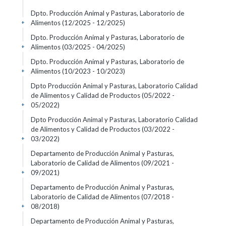
Dpto. Producción Animal y Pasturas, Laboratorio de
Alimentos (12/2025 - 12/2025)
+
Dpto. Producción Animal y Pasturas, Laboratorio de
Alimentos (03/2025 - 04/2025)
+
Dpto. Producción Animal y Pasturas, Laboratorio de
Alimentos (10/2023 - 10/2023)
+
Dpto Producción Animal y Pasturas, Laboratorio Calidad
de Alimentos y Calidad de Productos (05/2022 -
05/2022)
+
Dpto Producción Animal y Pasturas, Laboratorio Calidad
de Alimentos y Calidad de Productos (03/2022 -
03/2022)
+
Departamento de Producción Animal y Pasturas,
Laboratorio de Calidad de Alimentos (09/2021 -
09/2021)
+
Departamento de Producción Animal y Pasturas,
Laboratorio de Calidad de Alimentos (07/2018 -
08/2018)
+
Departamento de Producción Animal y Pasturas,