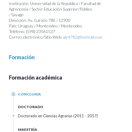
Institución: Universidad de la República / Facultad de
Agronomía / Sector Educación Superior/Público
/ Sayago
Dirección: Av. Garzón 780 / 12900
País: Uruguay / Montevideo / Montevideo
Teléfono: (598) 23561537
Correo electrónico/Sitio Web:
ale4782@hotmail.com
Formación
Formación académica
CONCLUIDA
+
DOCTORADO
Doctorado en Ciencias Agrarias (2011 - 2017)
+
MAESTRÍA