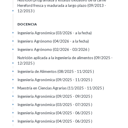
Nutrición programada y estatus oxidativo de la carne
Hereford fresca y madurada a largo plazo (09/2013 -
12/2013 )
+
DOCENCIA
Ingeniería Agronómica (03/2026 - a la fecha)
+
Ingeniero Agrónomo (04/2026 - a la fecha)
+
Ingeniero Agrónomo (02/2026 - 03/2026 )
+
Nutrición aplicada a la ingeniería de alimentos (09/2025 -
12/2025 )
+
Ingeniería de Alimentos (08/2025 - 11/2025 )
+
Ingeniería Agronómica (09/2025 - 11/2025 )
+
Maestría en Ciencias Agrarias (11/2025 - 11/2025 )
+
Ingeniería Agronómica (09/2025 - 09/2025 )
+
Ingeniería Agronómica (03/2025 - 07/2025 )
+
Ingeniería Agronómica (04/2025 - 06/2025 )
+
Ingeniería Agronómica (04/2025 - 06/2025 )
+