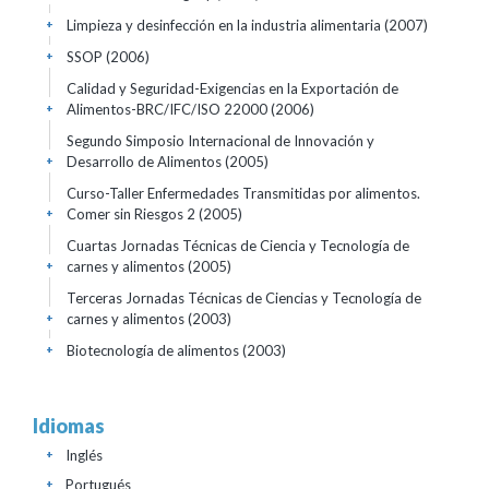
Limpieza y desinfección en la industria alimentaria
(2007)
+
SSOP
(2006)
+
Calidad y Seguridad-Exigencias en la Exportación de
Alimentos-BRC/IFC/ISO 22000
(2006)
+
Segundo Simposio Internacional de Innovación y
Desarrollo de Alimentos
(2005)
+
Curso-Taller Enfermedades Transmitidas por alimentos.
Comer sin Riesgos 2
(2005)
+
Cuartas Jornadas Técnicas de Ciencia y Tecnología de
carnes y alimentos
(2005)
+
Terceras Jornadas Técnicas de Ciencias y Tecnología de
carnes y alimentos
(2003)
+
Biotecnología de alimentos
(2003)
+
Idiomas
Inglés
+
Portugués
+