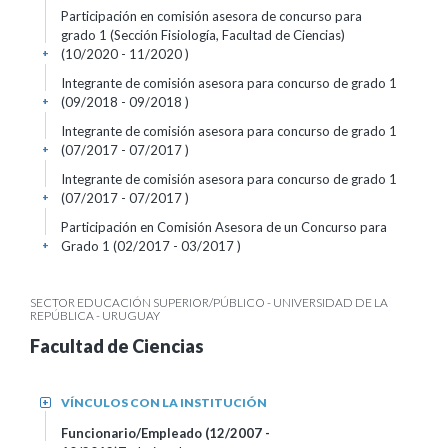
Participación en comisión asesora de concurso para
grado 1 (Sección Fisiología, Facultad de Ciencias)
(10/2020 - 11/2020 )
+
Integrante de comisión asesora para concurso de grado 1
(09/2018 - 09/2018 )
+
Integrante de comisión asesora para concurso de grado 1
(07/2017 - 07/2017 )
+
Integrante de comisión asesora para concurso de grado 1
(07/2017 - 07/2017 )
+
Participación en Comisión Asesora de un Concurso para
Grado 1 (02/2017 - 03/2017 )
+
SECTOR EDUCACIÓN SUPERIOR/PÚBLICO - UNIVERSIDAD DE LA
REPÚBLICA - URUGUAY
Facultad de Ciencias
VÍNCULOS CON LA INSTITUCIÓN
+
Funcionario/Empleado (12/2007 -