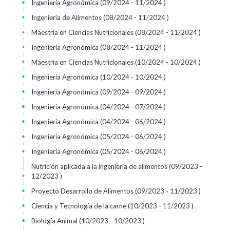
Ingeniería Agronómica (09/2024 - 11/2024 )
+
Ingeniería de Alimentos (08/2024 - 11/2024 )
+
Maestría en Ciencias Nutricionales (08/2024 - 11/2024 )
+
Ingeniería Agronómica (08/2024 - 11/2024 )
+
Maestría en Ciencias Nutricionales (10/2024 - 10/2024 )
+
Ingeniería Agronómica (10/2024 - 10/2024 )
+
Ingeniería Agronómica (09/2024 - 09/2024 )
+
Ingeniería Agronómica (04/2024 - 07/2024 )
+
Ingeniería Agronómica (04/2024 - 06/2024 )
+
Ingeniería Agronómica (05/2024 - 06/2024 )
+
Ingeniería Agronómica (05/2024 - 06/2024 )
+
Nutrición aplicada a la ingeniería de alimentos (09/2023 -
12/2023 )
+
Proyecto Desarrollo de Alimentos (09/2023 - 11/2023 )
+
Ciencia y Tecnología de la carne (10/2023 - 11/2023 )
+
Biología Animal (10/2023 - 10/2023 )
+