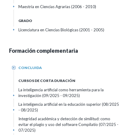
Maestría en Ciencias Agrarias (2006 - 2010)
+
GRADO
Licenciatura en Ciencias Biológicas (2001 - 2005)
+
Formación complementaria
CONCLUIDA
+
CURSOS DE CORTA DURACIÓN
La inteligencia artificial como herramienta para la
investigación
(09/2025 - 09/2025)
+
La inteligencia artificial en la educación superior
(08/2025
- 08/2025)
+
Integridad académica y detección de similitud: como
evitar el plagio y uso del software Compilatio
(07/2025 -
07/2025)
+