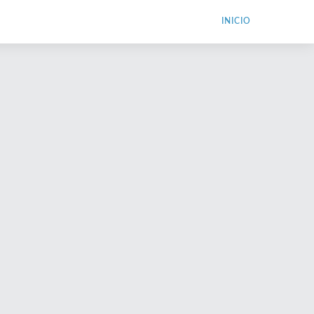
INICIO