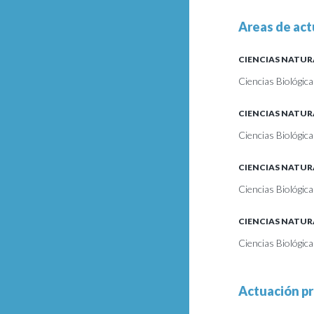
Areas de act
CIENCIAS NATUR
Ciencias Biológic
CIENCIAS NATUR
Ciencias Biológic
CIENCIAS NATUR
Ciencias Biológic
CIENCIAS NATUR
Ciencias Biológic
Actuación pr