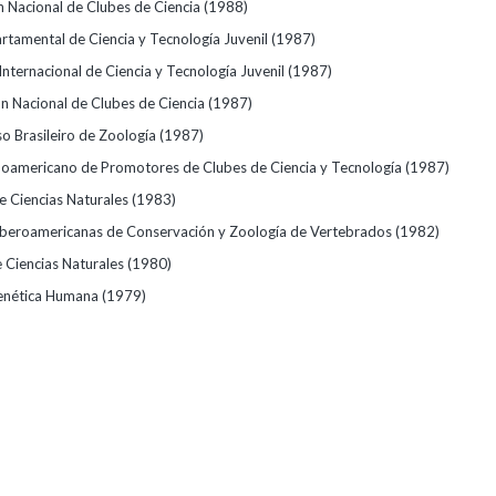
 Nacional de Clubes de Ciencia
(1988)
artamental de Ciencia y Tecnología Juvenil
(1987)
nternacional de Ciencia y Tecnología Juvenil
(1987)
n Nacional de Clubes de Ciencia
(1987)
o Brasileiro de Zoología
(1987)
tinoamericano de Promotores de Clubes de Ciencia y Tecnología
(1987)
de Ciencias Naturales
(1983)
 Iberoamericanas de Conservación y Zoología de Vertebrados
(1982)
e Ciencias Naturales
(1980)
Genética Humana
(1979)