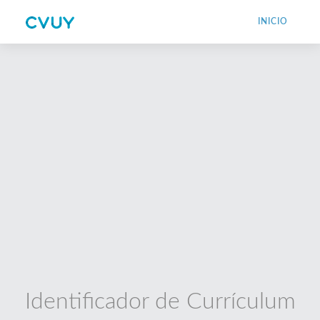
INICIO
Identificador de Currículum