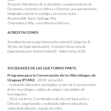
Proyecto: Monitoreo de la actividad y comportamiento de
Desmodus rotundus en Mina La Oriental: una aproximación
integradora desde la ecología y la conservación.
Responsable: Bach. Santiago Pita
Orientadora: MSc. Lucia Moreira Marrero
ACREDITACIONES
Acreditación para experimentación animal (Categorías B -
Técnico de Experimentación). Comisión Honoraria de
Experimentación Animal (UdelaR). Válido hasta 2030.
SOCIEDADES DE LAS QUE FORMO PARTE
Programa para la Conservación de los Murciélagos de
Uruguay (PCMU)
- (2018 -presente)
- realizando diferentes actividades en pro de la conservación
de los murciélagos, salidas de campo y actividades de
investigación.
- 2023 a la fecha: Coordinadora del área de Educación y
Difusión, organizando y realizando talleres educativos,
material de difusión, manejo de redes.