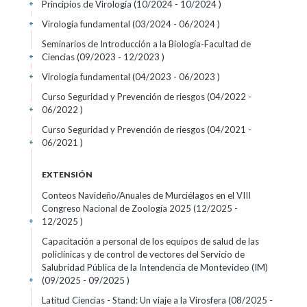
Principios de Virología (10/2024 - 10/2024 )
+
Virología fundamental (03/2024 - 06/2024 )
+
Seminarios de Introducción a la Biología-Facultad de
Ciencias (09/2023 - 12/2023 )
+
Virología fundamental (04/2023 - 06/2023 )
+
Curso Seguridad y Prevención de riesgos (04/2022 -
06/2022 )
+
Curso Seguridad y Prevención de riesgos (04/2021 -
06/2021 )
+
EXTENSIÓN
Conteos Navideño/Anuales de Murciélagos en el VIII
Congreso Nacional de Zoología 2025 (12/2025 -
12/2025 )
+
Capacitación a personal de los equipos de salud de las
policlínicas y de control de vectores del Servicio de
Salubridad Pública de la Intendencia de Montevideo (IM)
(09/2025 - 09/2025 )
+
Latitud Ciencias - Stand: Un viaje a la Virosfera (08/2025 -