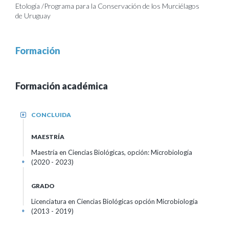
Etología /Programa para la Conservación de los Murciélagos
de Uruguay
Formación
Formación académica
CONCLUIDA
+
MAESTRÍA
Maestría en Ciencias Biológicas, opción: Microbiología
(2020 - 2023)
+
GRADO
Licenciatura en Ciencias Biológicas opción Microbiología
(2013 - 2019)
+