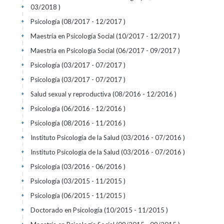
03/2018 )
+
Psicología (08/2017 - 12/2017 )
+
Maestría en Psicología Social (10/2017 - 12/2017 )
+
Maestría en Psicología Social (06/2017 - 09/2017 )
+
Psicología (03/2017 - 07/2017 )
+
Psicología (03/2017 - 07/2017 )
+
Salud sexual y reproductiva (08/2016 - 12/2016 )
+
Psicología (06/2016 - 12/2016 )
+
Psicología (08/2016 - 11/2016 )
+
Instituto Psicología de la Salud (03/2016 - 07/2016 )
+
Instituto Psicología de la Salud (03/2016 - 07/2016 )
+
Psicología (03/2016 - 06/2016 )
+
Psicología (03/2015 - 11/2015 )
+
Psicología (06/2015 - 11/2015 )
+
Doctorado en Psicología (10/2015 - 11/2015 )
+