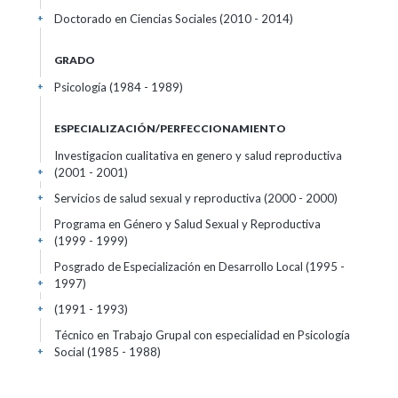
Doctorado en Ciencias Sociales (2010 - 2014)
+
GRADO
Psicología (1984 - 1989)
+
ESPECIALIZACIÓN/PERFECCIONAMIENTO
Investigacion cualitativa en genero y salud reproductiva
(2001 - 2001)
+
Servicios de salud sexual y reproductiva (2000 - 2000)
+
Programa en Género y Salud Sexual y Reproductiva
(1999 - 1999)
+
Posgrado de Especialización en Desarrollo Local (1995 -
1997)
+
(1991 - 1993)
+
Técnico en Trabajo Grupal con especialidad en Psicología
Social (1985 - 1988)
+