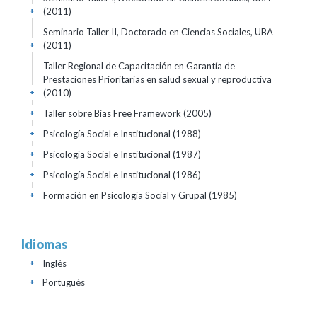
(2011)
+
Seminario Taller II, Doctorado en Ciencias Sociales, UBA
(2011)
+
Taller Regional de Capacitación en Garantía de
Prestaciones Prioritarias en salud sexual y reproductiva
(2010)
+
Taller sobre Bias Free Framework
(2005)
+
Psicología Social e Institucional
(1988)
+
Psicología Social e Institucional
(1987)
+
Psicología Social e Institucional
(1986)
+
Formación en Psicología Social y Grupal
(1985)
+
Idiomas
Inglés
+
Portugués
+