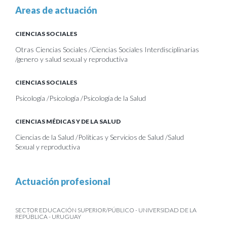
Areas de actuación
CIENCIAS SOCIALES
Otras Ciencias Sociales /Ciencias Sociales Interdisciplinarias
/genero y salud sexual y reproductiva
CIENCIAS SOCIALES
Psicología /Psicología /Psicología de la Salud
CIENCIAS MÉDICAS Y DE LA SALUD
Ciencias de la Salud /Politicas y Servicios de Salud /Salud
Sexual y reproductiva
Actuación profesional
SECTOR EDUCACIÓN SUPERIOR/PÚBLICO - UNIVERSIDAD DE LA
REPÚBLICA - URUGUAY