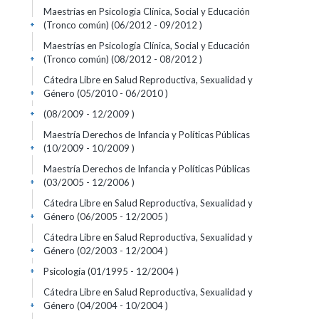
Maestrías en Psicología Clínica, Social y Educación
(Tronco común) (06/2012 - 09/2012 )
+
Maestrías en Psicología Clínica, Social y Educación
(Tronco común) (08/2012 - 08/2012 )
+
Cátedra Libre en Salud Reproductiva, Sexualidad y
Género (05/2010 - 06/2010 )
+
(08/2009 - 12/2009 )
+
Maestría Derechos de Infancia y Políticas Públicas
(10/2009 - 10/2009 )
+
Maestría Derechos de Infancia y Políticas Públicas
(03/2005 - 12/2006 )
+
Cátedra Libre en Salud Reproductiva, Sexualidad y
Género (06/2005 - 12/2005 )
+
Cátedra Libre en Salud Reproductiva, Sexualidad y
Género (02/2003 - 12/2004 )
+
Psicología (01/1995 - 12/2004 )
+
Cátedra Libre en Salud Reproductiva, Sexualidad y
Género (04/2004 - 10/2004 )
+