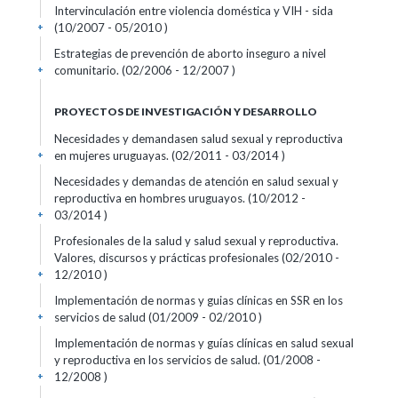
Intervinculación entre violencia doméstica y VIH - sida
(10/2007 - 05/2010 )
+
Estrategias de prevención de aborto inseguro a nivel
comunitario. (02/2006 - 12/2007 )
+
PROYECTOS DE INVESTIGACIÓN Y DESARROLLO
Necesidades y demandasen salud sexual y reproductiva
en mujeres uruguayas. (02/2011 - 03/2014 )
+
Necesidades y demandas de atención en salud sexual y
reproductiva en hombres uruguayos. (10/2012 -
03/2014 )
+
Profesionales de la salud y salud sexual y reproductiva.
Valores, discursos y prácticas profesionales (02/2010 -
12/2010 )
+
Implementación de normas y guias clínicas en SSR en los
servicios de salud (01/2009 - 02/2010 )
+
Implementación de normas y guías clínicas en salud sexual
y reproductiva en los servicios de salud. (01/2008 -
12/2008 )
+