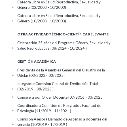
Cátedra Libre en Salud Reproductiva, Sexualidad y
Género (02/2003 - 10/2003)
+
Cátedra Libre en Salud Reproductiva, Sexualidad y
Género (10/2003 - 10/2003)
+
OTRA ACTIVIDAD TÉCNICO-CIENTÍFICA RELEVANTE
Celebración 25 años del Programa Género, Sexualidad y
Salud Reproductiva (08/2024 - 10/2024 )
+
GESTIÓN ACADÉMICA
Presidenta de la Asamblea General del Claustro de la
Udelar (03/2023 - 03/2025 )
+
Integrante Comisión Central de Dedicación Total
(02/2019 - 08/2023 )
+
Consejera por Orden Docente (07/2016 - 03/2023 )
+
Coordinadora Comisión de Posgrados Facultad de
Psicología (11/2019 - 11/2021 )
+
Comisión Asesora Llamado de Ascenso a docentes del
servicio (10/2019 - 12/2019 )
+