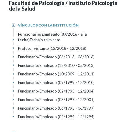
Facultad de Psicología / Instituto Psicología
de la Salud
VÍNCULOS CON LA INSTITUCIÓN
+
Funcionario/Empleado (07/2016 - a la
fecha)
Trabajo relevante
+
Profesor visitante (12/2018 - 12/2018)
+
Funcionario/Empleado (06/2013 - 06/2016)
+
Funcionario/Empleado (12/2010 - 05/2013)
+
Funcionario/Empleado (10/2009 - 12/2011)
+
Funcionario/Empleado (09/1999 - 12/2010)
+
Funcionario/Empleado (02/1995 - 12/2004)
+
Funcionario/Empleado (03/1997 - 12/2001)
+
Funcionario/Empleado (06/1995 - 06/1997)
+
Funcionario/Empleado (04/1994 - 12/1994)
+