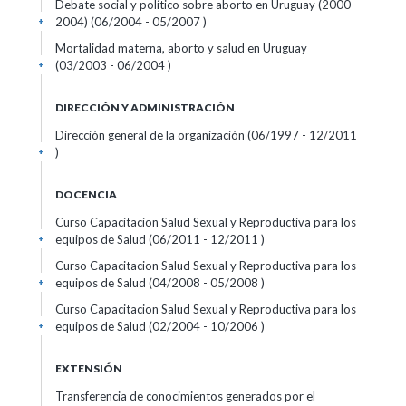
Debate social y político sobre aborto en Uruguay (2000 -
2004) (06/2004 - 05/2007 )
+
Mortalidad materna, aborto y salud en Uruguay
(03/2003 - 06/2004 )
+
DIRECCIÓN Y ADMINISTRACIÓN
Dirección general de la organización (06/1997 - 12/2011
)
+
DOCENCIA
Curso Capacitacion Salud Sexual y Reproductiva para los
equipos de Salud (06/2011 - 12/2011 )
+
Curso Capacitacion Salud Sexual y Reproductiva para los
equipos de Salud (04/2008 - 05/2008 )
+
Curso Capacitacion Salud Sexual y Reproductiva para los
equipos de Salud (02/2004 - 10/2006 )
+
EXTENSIÓN
Transferencia de conocimientos generados por el