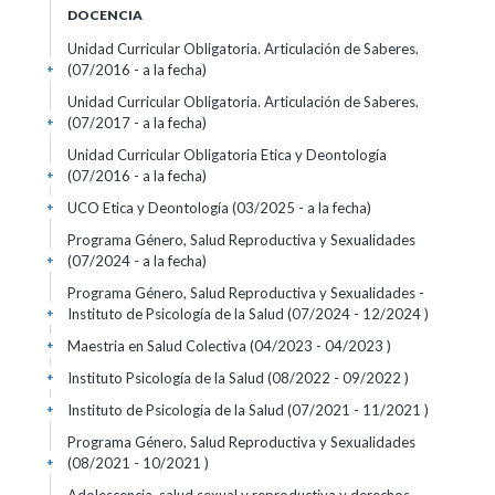
DOCENCIA
Unidad Curricular Obligatoria. Articulación de Saberes.
(07/2016 - a la fecha)
+
Unidad Curricular Obligatoria. Articulación de Saberes.
(07/2017 - a la fecha)
+
Unidad Curricular Obligatoria Etica y Deontología
(07/2016 - a la fecha)
+
UCO Etica y Deontología (03/2025 - a la fecha)
+
Programa Género, Salud Reproductiva y Sexualidades
(07/2024 - a la fecha)
+
Programa Género, Salud Reproductiva y Sexualidades -
Instituto de Psicología de la Salud (07/2024 - 12/2024 )
+
Maestria en Salud Colectiva (04/2023 - 04/2023 )
+
Instituto Psicología de la Salud (08/2022 - 09/2022 )
+
Instituto de Psicología de la Salud (07/2021 - 11/2021 )
+
Programa Género, Salud Reproductiva y Sexualidades
(08/2021 - 10/2021 )
+