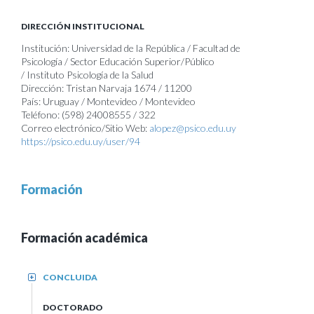
DIRECCIÓN INSTITUCIONAL
Institución: Universidad de la República / Facultad de
Psicología / Sector Educación Superior/Público
/ Instituto Psicología de la Salud
Dirección: Tristan Narvaja 1674 / 11200
País: Uruguay / Montevideo / Montevideo
Teléfono: (598) 24008555 / 322
Correo electrónico/Sitio Web:
alopez@psico.edu.uy
https://psico.edu.uy/user/94
Formación
Formación académica
CONCLUIDA
+
DOCTORADO