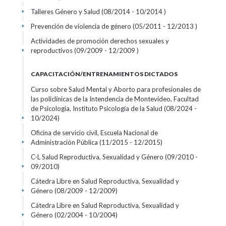
Talleres Género y Salud (08/2014 - 10/2014 )
+
Prevención de violencia de género (05/2011 - 12/2013 )
+
Actividades de promoción derechos sexuales y
reproductivos (09/2009 - 12/2009 )
+
CAPACITACIÓN/ENTRENAMIENTOS DICTADOS
Curso sobre Salud Mental y Aborto para profesionales de
las policlínicas de la Intendencia de Montevideo, Facultad
de Psicologia, Instituto Psicología de la Salud (08/2024 -
10/2024)
+
Oficina de servicio civil, Escuela Nacional de
Administración Pública (11/2015 - 12/2015)
+
C-L Salud Reproductiva, Sexualidad y Género (09/2010 -
09/2010)
+
Cátedra Libre en Salud Reproductiva, Sexualidad y
Género (08/2009 - 12/2009)
+
Cátedra Libre en Salud Reproductiva, Sexualidad y
Género (02/2004 - 10/2004)
+