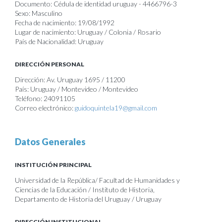
Documento: Cédula de identidad uruguay - 4466796-3
Sexo: Masculino
Fecha de nacimiento: 19/08/1992
Lugar de nacimiento: Uruguay / Colonia / Rosario
País de Nacionalidad: Uruguay
DIRECCIÓN PERSONAL
Dirección: Av. Uruguay 1695 / 11200
País: Uruguay / Montevideo / Montevideo
Teléfono: 24091105
Correo electrónico:
guidoquintela19@gmail.com
Datos Generales
INSTITUCIÓN PRINCIPAL
Universidad de la República/ Facultad de Humanidades y
Ciencias de la Educación / Instituto de Historia,
Departamento de Historia del Uruguay / Uruguay
DIRECCIÓN INSTITUCIONAL