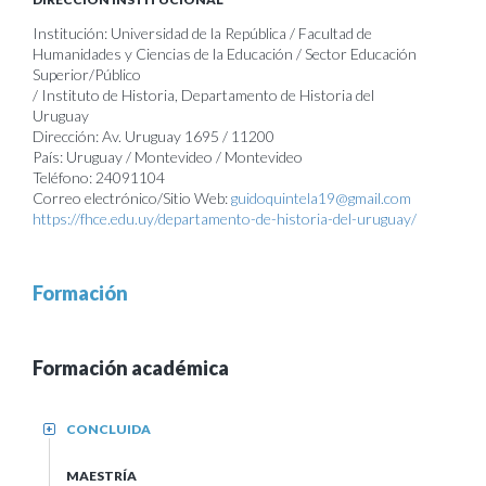
Institución: Universidad de la República / Facultad de
Humanidades y Ciencias de la Educación / Sector Educación
Superior/Público
/ Instituto de Historia, Departamento de Historia del
Uruguay
Dirección: Av. Uruguay 1695 / 11200
País: Uruguay / Montevideo / Montevideo
Teléfono: 24091104
Correo electrónico/Sitio Web:
guidoquintela19@gmail.com
https://fhce.edu.uy/departamento-de-historia-del-uruguay/
Formación
Formación académica
CONCLUIDA
+
MAESTRÍA