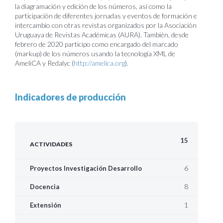
la diagramación y edición de los números, así como la
participación de diferentes jornadas y eventos de formación e
intercambio con otras revistas organizados por la Asociación
Uruguaya de Revistas Académicas (AURA). También, desde
febrero de 2020 participo como encargado del marcado
(markup) de los números usando la tecnología XML de
AmeliCA y Redalyc (
http://amelica.org
).
Indicadores de producción
15
ACTIVIDADES
6
Proyectos Investigación Desarrollo
8
Docencia
1
Extensión