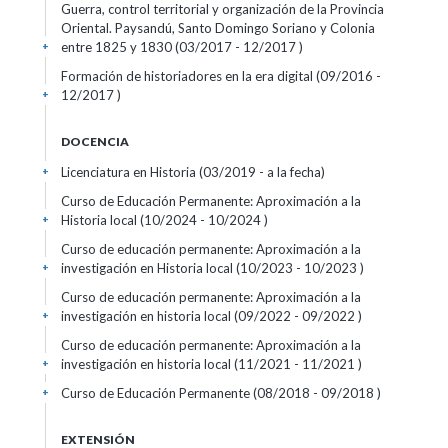
Guerra, control territorial y organización de la Provincia
Oriental. Paysandú, Santo Domingo Soriano y Colonia
entre 1825 y 1830 (03/2017 - 12/2017 )
+
Formación de historiadores en la era digital (09/2016 -
12/2017 )
+
DOCENCIA
Licenciatura en Historia (03/2019 - a la fecha)
+
Curso de Educación Permanente: Aproximación a la
Historia local (10/2024 - 10/2024 )
+
Curso de educación permanente: Aproximación a la
investigación en Historia local (10/2023 - 10/2023 )
+
Curso de educación permanente: Aproximación a la
investigación en historia local (09/2022 - 09/2022 )
+
Curso de educación permanente: Aproximación a la
investigación en historia local (11/2021 - 11/2021 )
+
Curso de Educación Permanente (08/2018 - 09/2018 )
+
EXTENSIÓN