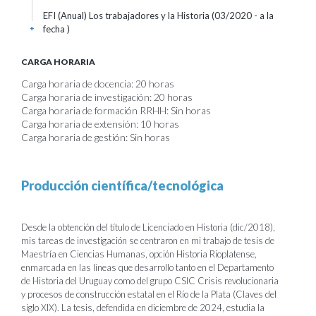
EFI (Anual) Los trabajadores y la Historia (03/2020 - a la
fecha )
+
CARGA HORARIA
Carga horaria de docencia: 20 horas
Carga horaria de investigación: 20 horas
Carga horaria de formación RRHH: Sin horas
Carga horaria de extensión: 10 horas
Carga horaria de gestión: Sin horas
Producción científica/tecnológica
Desde la obtención del título de Licenciado en Historia (dic/2018),
mis tareas de investigación se centraron en mi trabajo de tesis de
Maestría en Ciencias Humanas, opción Historia Rioplatense,
enmarcada en las líneas que desarrollo tanto en el Departamento
de Historia del Uruguay como del grupo CSIC Crisis revolucionaria
y procesos de construcción estatal en el Río de la Plata (Claves del
siglo XIX). La tesis, defendida en diciembre de 2024, estudia la