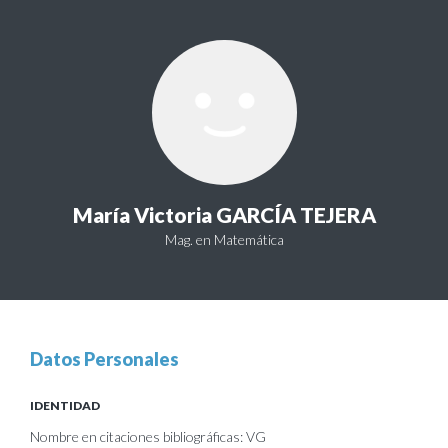
María Victoria GARCÍA TEJERA
Mag. en Matemática
Datos Personales
IDENTIDAD
Nombre en citaciones bibliográficas: VG