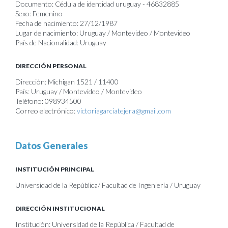
Documento: Cédula de identidad uruguay - 46832885
Sexo: Femenino
Fecha de nacimiento: 27/12/1987
Lugar de nacimiento: Uruguay / Montevideo / Montevideo
País de Nacionalidad: Uruguay
DIRECCIÓN PERSONAL
Dirección: Michigan 1521 / 11400
País: Uruguay / Montevideo / Montevideo
Teléfono: 098934500
Correo electrónico:
victoriagarciatejera@gmail.com
Datos Generales
INSTITUCIÓN PRINCIPAL
Universidad de la República/ Facultad de Ingeniería / Uruguay
DIRECCIÓN INSTITUCIONAL
Institución: Universidad de la República / Facultad de