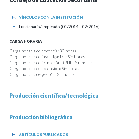
VÍNCULOS CON LA INSTITUCIÓN
+
Funcionario/Empleado (04/2014 - 02/2016)
+
CARGA HORARIA
Carga horaria de docencia: 30 horas
Carga horaria de investigación: Sin horas
Carga horaria de formación RRHH: Sin horas
Carga horaria de extensión: Sin horas
Carga horaria de gestión: Sin horas
Producción científica/tecnológica
Producción bibliográfica
ARTÍCULOS PUBLICADOS
+