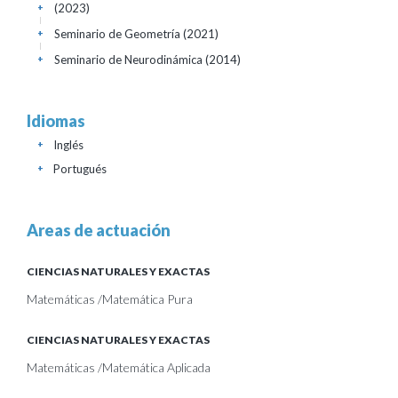
(2023)
+
Seminario de Geometría
(2021)
+
Seminario de Neurodinámica
(2014)
+
Idiomas
Inglés
+
Portugués
+
Areas de actuación
CIENCIAS NATURALES Y EXACTAS
Matemáticas /Matemática Pura
CIENCIAS NATURALES Y EXACTAS
Matemáticas /Matemática Aplicada