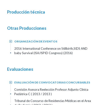
Producción técnica
Otras Producciones
ORGANIZACIÓN DE EVENTOS
+
2016 International Conference on Stillbirth,SIDS AND
baby Survival (ISA/ISPID Congress) (2016)
+
Evaluaciones
EVALUACIÓN DE CONVOCATORIAS CONCURSABLES
+
Comisión Asesora Reelección Profesor Adjunto Clínica
Pedátrica C
( 2013 / 2013 )
+
Tribunal de Concurso de Residencias Médicas en el Area