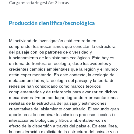
Carga horaria de gestión: 3 horas
Producción científica/tecnológica
Mi actividad de investigación está centrada en
comprender los mecanismos que conectan la estructura
del paisaje con los patrones de diversidad y
funcionamiento de los sistemas ecológicos. Este hoy es
un tema de frontera en ecología, dado los evidentes y
crecientes cambios ambientales que la región y el mundo
están experimentando. En este contexto, la ecología de
metacomunidades, la ecología del paisaje y la teoría de
redes se han consolidado como marcos teóricos
complementarios y de referencia para avanzar en dichos
mecanismos. En primer lugar, logrando representaciones
realistas de la estructura del paisaje y estimaciones
cuantitativas del aislamiento comunitario. El segundo gran
aporte ha sido combinar los clásicos procesos locales-i.e.
interacciones biológicas y filtros ambientales--con el
efecto de la dispersión a través del paisaje. En esta línea,
la consideración explícita de la estructura del paisaje y su