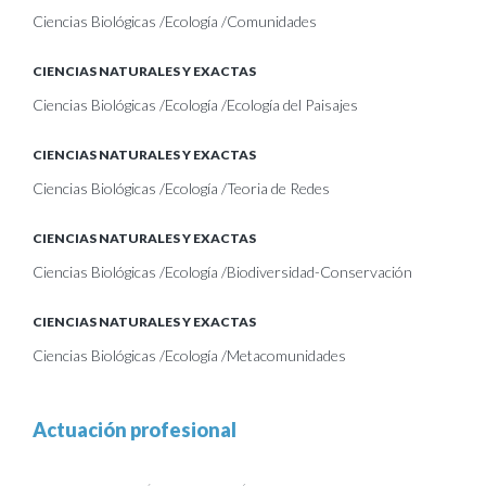
Ciencias Biológicas /Ecología /Comunidades
CIENCIAS NATURALES Y EXACTAS
Ciencias Biológicas /Ecología /Ecología del Paisajes
CIENCIAS NATURALES Y EXACTAS
Ciencias Biológicas /Ecología /Teoria de Redes
CIENCIAS NATURALES Y EXACTAS
Ciencias Biológicas /Ecología /Biodiversidad-Conservación
CIENCIAS NATURALES Y EXACTAS
Ciencias Biológicas /Ecología /Metacomunidades
Actuación profesional