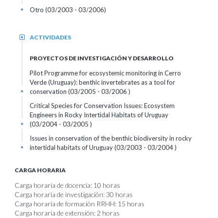
Otro (03/2003 - 03/2006)
+
ACTIVIDADES
+
PROYECTOS DE INVESTIGACIÓN Y DESARROLLO
Pilot Programme for ecosystemic monitoring in Cerro
Verde (Uruguay): benthic invertebrates as a tool for
conservation (03/2005 - 03/2006 )
+
Critical Species for Conservation Issues: Ecosystem
Engineers in Rocky Intertidal Habitats of Uruguay
(03/2004 - 03/2005 )
+
Issues in conservation of the benthic biodiversity in rocky
intertidal habitats of Uruguay (03/2003 - 03/2004 )
+
CARGA HORARIA
Carga horaria de docencia: 10 horas
Carga horaria de investigación: 30 horas
Carga horaria de formación RRHH: 15 horas
Carga horaria de extensión: 2 horas