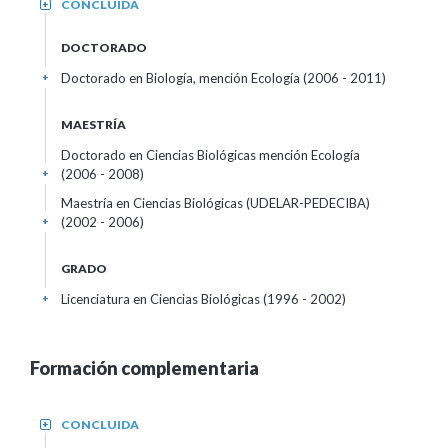
CONCLUIDA
+
DOCTORADO
Doctorado en Biología, mención Ecología (2006 - 2011)
+
MAESTRÍA
Doctorado en Ciencias Biológicas mención Ecología
(2006 - 2008)
+
Maestría en Ciencias Biológicas (UDELAR-PEDECIBA)
(2002 - 2006)
+
GRADO
Licenciatura en Ciencias Biológicas (1996 - 2002)
+
Formación complementaria
CONCLUIDA
+