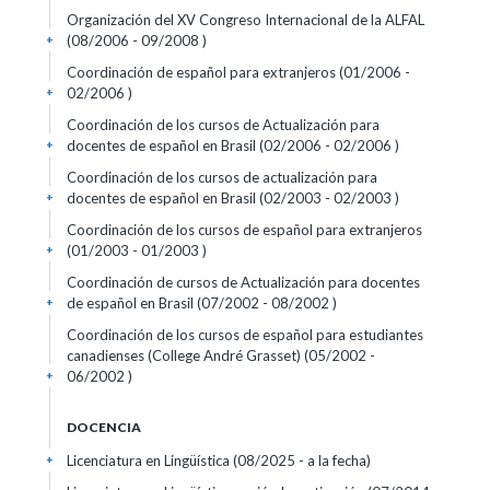
Organización del XV Congreso Internacional de la ALFAL
(08/2006 - 09/2008 )
+
Coordinación de español para extranjeros (01/2006 -
02/2006 )
+
Coordinación de los cursos de Actualización para
docentes de español en Brasil (02/2006 - 02/2006 )
+
Coordinación de los cursos de actualización para
docentes de español en Brasil (02/2003 - 02/2003 )
+
Coordinación de los cursos de español para extranjeros
(01/2003 - 01/2003 )
+
Coordinación de cursos de Actualización para docentes
de español en Brasil (07/2002 - 08/2002 )
+
Coordinación de los cursos de español para estudiantes
canadienses (College André Grasset) (05/2002 -
06/2002 )
+
DOCENCIA
Licenciatura en Lingüística (08/2025 - a la fecha)
+