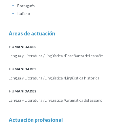
Portugués
+
Italiano
+
Areas de actuación
HUMANIDADES
Lengua y Literatura /Lingüística /Enseñanza del español
HUMANIDADES
Lengua y Literatura /Lingüística /Lingüística histórica
HUMANIDADES
Lengua y Literatura /Lingüística /Gramática del español
Actuación profesional