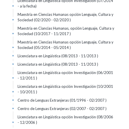
Licenciatura en Lingüística opción Investigación (07/2014
- a la fecha)
+
Maestría en Ciencias Humanas opción Lenguaje, Cultura y
Sociedad (02/2020 - 02/2020 )
+
Maestría en Ciancias Humanas, opción Lenguaje, Cultura y
Sociedad (10/2017 - 11/2017 )
+
Maestría en Ciencias Humanas opción Lenguaje, Cultura y
Sociedad (05/2014 - 05/2014 )
+
Licenciatura en Lingüística (08/2013 - 11/2013 )
+
Licenciatura en Lingüística (08/2013 - 11/2013 )
+
Licenciatura en Lingüística opción Investigación (06/2001
- 12/2011 )
+
Licenciatura en Lingüística opción Investigación (10/2001
- 10/2011 )
+
Centro de Lenguas Extranjeras (01/1996 - 02/2007 )
+
Centro de Lenguas Extranjeras (02/2007 - 02/2007 )
+
Licenciatura en Lingüística opción Investigación (08/2006
- 12/2006 )
+