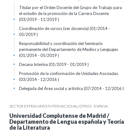
Titular por el Orden Docente del Grupo de Trabajo para
el estudio de la promoción de la Carrera Docente
(03/2019 - 11/2019 )
+
Coordinación de cursos (ver docencia) (01/2014 -
05/2019 )
+
Responsabilidad y coordinación del Seminario
permanente del Departamento de Medios y Lenguajes
(01/2014 - 05/2019 )
+
Decana Interina (01/2019 - 01/2019 )
+
Promoción de la conformación de Unidades Asociadas
(03/2014 - 12/2016 )
+
Delegada del Área social y artística (07/2014 - 12/2016 )
+
SECTOR EXTRANJERO/INTERNACIONAL/OTROS - ESPAÑA
Universidad Complutense de Madrid /
Departamento de Lengua española y Teoría
de la Literatura