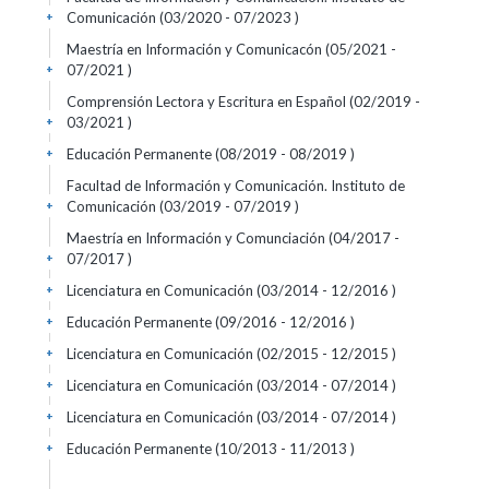
Comunicación (03/2020 - 07/2023 )
+
Maestría en Información y Comunicacón (05/2021 -
07/2021 )
+
Comprensión Lectora y Escritura en Español (02/2019 -
03/2021 )
+
Educación Permanente (08/2019 - 08/2019 )
+
Facultad de Información y Comunicación. Instituto de
Comunicación (03/2019 - 07/2019 )
+
Maestría en Información y Comunciación (04/2017 -
07/2017 )
+
Licenciatura en Comunicación (03/2014 - 12/2016 )
+
Educación Permanente (09/2016 - 12/2016 )
+
Licenciatura en Comunicación (02/2015 - 12/2015 )
+
Licenciatura en Comunicación (03/2014 - 07/2014 )
+
Licenciatura en Comunicación (03/2014 - 07/2014 )
+
Educación Permanente (10/2013 - 11/2013 )
+