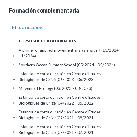
Formación complementaria
CONCLUIDA
+
CURSOS DE CORTA DURACIÓN
A primer of applied movement analysis with R
(11/2024 -
11/2024)
+
Southern Ocean Summer School
(05/2024 - 05/2024)
+
Estancia de corta duración en Centre d'Etudes
Biologiques de Chizé
(06/2023 - 06/2023)
+
Movement Ecology
(03/2023 - 03/2023)
+
Estancia de corta duración en Centre d'Etudes
Biologiques de Chizé
(04/2022 - 05/2022)
+
Estancia de corta duración en Centre d'Etudes
Biologiques de Chizé
(09/2021 - 09/2021)
+
Estancia de corta duración en Centre d'Etudes
Biologiques de Chizé
(07/2021 - 07/2021)
+