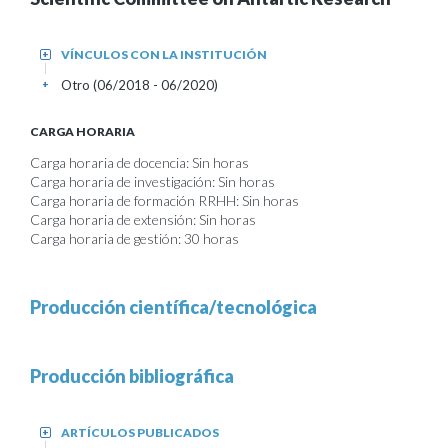
VÍNCULOS CON LA INSTITUCIÓN
+
Otro (06/2018 - 06/2020)
+
CARGA HORARIA
Carga horaria de docencia: Sin horas
Carga horaria de investigación: Sin horas
Carga horaria de formación RRHH: Sin horas
Carga horaria de extensión: Sin horas
Carga horaria de gestión: 30 horas
Producción científica/tecnológica
Producción bibliográfica
ARTÍCULOS PUBLICADOS
+