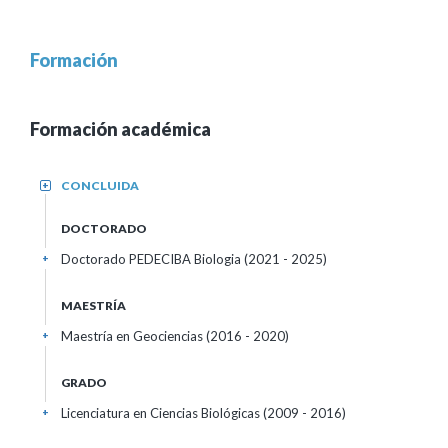
Formación
Formación académica
CONCLUIDA
+
DOCTORADO
Doctorado PEDECIBA Biologia (2021 - 2025)
+
MAESTRÍA
Maestría en Geociencias (2016 - 2020)
+
GRADO
Licenciatura en Ciencias Biológicas (2009 - 2016)
+