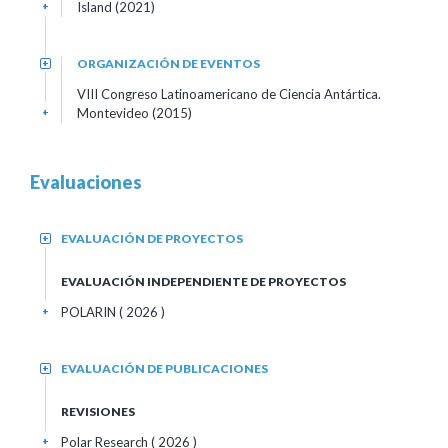
Island (2021)
+
ORGANIZACIÓN DE EVENTOS
+
VIII Congreso Latinoamericano de Ciencia Antártica.
Montevideo (2015)
+
Evaluaciones
EVALUACIÓN DE PROYECTOS
+
EVALUACIÓN INDEPENDIENTE DE PROYECTOS
POLARIN ( 2026 )
+
EVALUACIÓN DE PUBLICACIONES
+
REVISIONES
Polar Research
( 2026 )
+