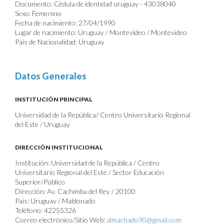
Documento: Cédula de identidad uruguay - 43038040
Sexo: Femenino
Fecha de nacimiento: 27/04/1990
Lugar de nacimiento: Uruguay / Montevideo / Montevideo
País de Nacionalidad: Uruguay
Datos Generales
INSTITUCIÓN PRINCIPAL
Universidad de la República/ Centro Universitario Regional
del Este / Uruguay
DIRECCIÓN INSTITUCIONAL
Institución: Universidad de la República / Centro
Universitario Regional del Este / Sector Educación
Superior/Público
Dirección: Av. Cachimba del Rey / 20100
País: Uruguay / Maldonado
Teléfono: 42255326
Correo electrónico/Sitio Web:
almachado90@gmail.com