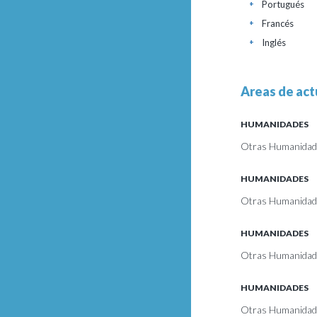
Portugués
+
Francés
+
Inglés
+
Areas de act
HUMANIDADES
Otras Humanidade
HUMANIDADES
Otras Humanidad
HUMANIDADES
Otras Humanidade
HUMANIDADES
Otras Humanidade