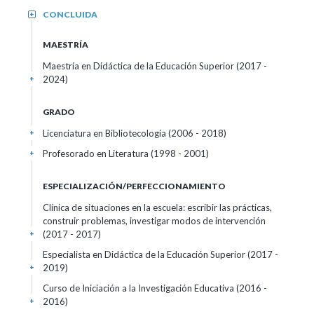
CONCLUIDA
+
MAESTRÍA
Maestría en Didáctica de la Educación Superior (2017 -
2024)
+
GRADO
Licenciatura en Bibliotecología (2006 - 2018)
+
Profesorado en Literatura (1998 - 2001)
+
ESPECIALIZACIÓN/PERFECCIONAMIENTO
Clínica de situaciones en la escuela: escribir las prácticas,
construir problemas, investigar modos de intervención
(2017 - 2017)
+
Especialista en Didáctica de la Educación Superior (2017 -
2019)
+
Curso de Iniciación a la Investigación Educativa (2016 -
2016)
+