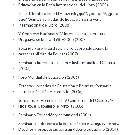
Educación en la Feria Internacional del Libro
(2008)
+
Taller Literatura Infantil y Juvenil: ¿qué?, ¿por qué?, ¿para
qué? Quintas Jornadas de Educación en la Feria
Internacional del Libro
(2008)
+
V Congreso Nacional y IV Internacional. Literatura
Uruguaya se busca: 1980-2005
(2007)
+
Segundo Foro Interdisciplinario sobre Educación, la
responsabilidad de Educar
(2007)
+
Seminario Internacional sobre Institucionalidad Cultural
(2007)
+
Foro Mundial de Educación
(2006)
+
Terceras Jornadas de Educación y Pobreza: Pensar la
escuela más allá del contexto
(2006)
+
Jornadas en Homenaje al IV Centenario del Quijote. “El
Hidalgo, el Caballero, el Mito”
(2005)
+
Seminario Educación y comunidad
(2004)
+
Seminario El derecho a la educación en el Uruguay de hoy.
Desafíos y propuestas para un debate ciudadano
(2004)
+