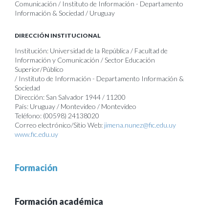
Comunicación / Instituto de Información - Departamento
Información & Sociedad / Uruguay
DIRECCIÓN INSTITUCIONAL
Institución: Universidad de la República / Facultad de
Información y Comunicación / Sector Educación
Superior/Público
/ Instituto de Información - Departamento Información &
Sociedad
Dirección: San Salvador 1944 / 11200
País: Uruguay / Montevideo / Montevideo
Teléfono: (00598) 24138020
Correo electrónico/Sitio Web:
jimena.nunez@fic.edu.uy
www.fic.edu.uy
Formación
Formación académica