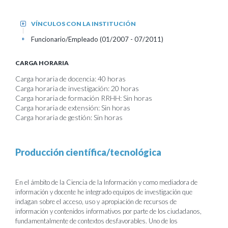
VÍNCULOS CON LA INSTITUCIÓN
+
Funcionario/Empleado (01/2007 - 07/2011)
+
CARGA HORARIA
Carga horaria de docencia: 40 horas
Carga horaria de investigación: 20 horas
Carga horaria de formación RRHH: Sin horas
Carga horaria de extensión: Sin horas
Carga horaria de gestión: Sin horas
Producción científica/tecnológica
En el ámbito de la Ciencia de la Información y como mediadora de
información y docente he integrado equipos de investigación que
indagan sobre el acceso, uso y apropiación de recursos de
información y contenidos informativos por parte de los ciudadanos,
fundamentalmente de contextos desfavorables. Uno de los