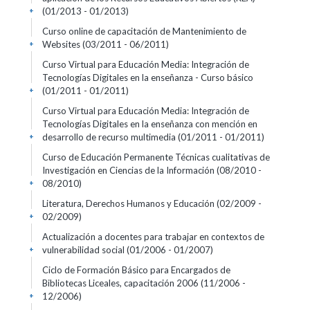
(01/2013 - 01/2013)
+
Curso online de capacitación de Mantenimiento de
Websites
(03/2011 - 06/2011)
+
Curso Virtual para Educación Media: Integración de
Tecnologías Digitales en la enseñanza - Curso básico
(01/2011 - 01/2011)
+
Curso Virtual para Educación Media: Integración de
Tecnologías Digitales en la enseñanza con mención en
desarrollo de recurso multimedia
(01/2011 - 01/2011)
+
Curso de Educación Permanente Técnicas cualitativas de
Investigación en Ciencias de la Información
(08/2010 -
08/2010)
+
Literatura, Derechos Humanos y Educación
(02/2009 -
02/2009)
+
Actualización a docentes para trabajar en contextos de
vulnerabilidad social
(01/2006 - 01/2007)
+
Ciclo de Formación Básico para Encargados de
Bibliotecas Liceales, capacitación 2006
(11/2006 -
12/2006)
+