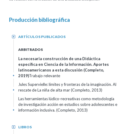
Producción bibliográfica
ARTÍCULOS PUBLICADOS
+
ARBITRADOS
La necesaria construcción de una Didáctica
específica en Ciencia de la Información. Aportes
latinoamericanos a esta discusión (Completo,
2019)
Trabajo relevante
+
Jules Supervielle: límites y fronteras de la imaginación. Al
rescate de La niña de alta mar (Completo, 2013)
+
Las herramientas lúdico-recreativas como metodología
de investigación acción en estudios sobre adolescentes e
información inclusiva. (Completo, 2013)
+
LIBROS
+