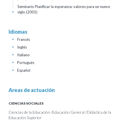
Seminario Planificar la esperanza: valores para un nuevo
siglo
(2001)
+
Idiomas
Francés
+
Inglés
+
Italiano
+
Portugués
+
Español
+
Areas de actuación
CIENCIAS SOCIALES
Ciencias de la Educación /Educación General /Didáctica de la
Educación Superior