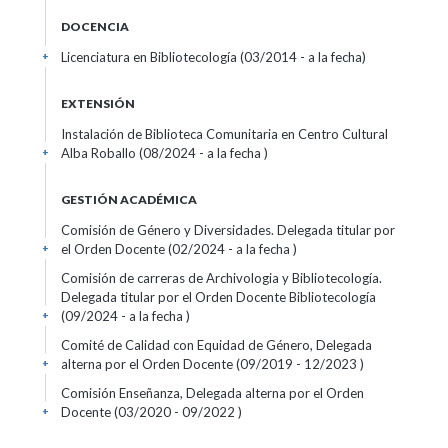
DOCENCIA
Licenciatura en Bibliotecología (03/2014 - a la fecha)
+
EXTENSIÓN
Instalación de Biblioteca Comunitaria en Centro Cultural
Alba Roballo (08/2024 - a la fecha )
+
GESTIÓN ACADÉMICA
Comisión de Género y Diversidades. Delegada titular por
el Orden Docente (02/2024 - a la fecha )
+
Comisión de carreras de Archivologia y Bibliotecología.
Delegada titular por el Orden Docente Bibliotecología
(09/2024 - a la fecha )
+
Comité de Calidad con Equidad de Género, Delegada
alterna por el Orden Docente (09/2019 - 12/2023 )
+
Comisión Enseñanza, Delegada alterna por el Orden
Docente (03/2020 - 09/2022 )
+