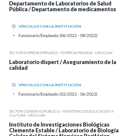
Departamento de Laboratorios de Salud
Pública / Departamento de medicamentos
VÍNCULOS CON LA INSTITUCIÓN
+
Funcionario/Empleado (06/2022 - 08/2022)
+
SECTOR EMPRESAS/PRIVADO - EMPRESA PRIVADA - URUGUAY
Laboratorio dispert / Aseguramiento de la
calidad
VÍNCULOS CON LA INSTITUCIÓN
+
Funcionario/Empleado (02/2022 - 06/2022)
+
SECTOR GOBIERNO/PÚBLICO - MINISTERIO DE EDUCACIÓN Y
CULTURA - URUGUAY
Instituto de Investigaciones Biológicas
Clemente Estable / Laboratorio de Biología