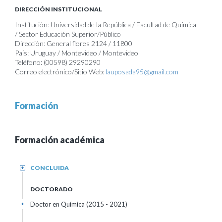
DIRECCIÓN INSTITUCIONAL
Institución: Universidad de la República / Facultad de Química
/ Sector Educación Superior/Público
Dirección: General flores 2124 / 11800
País: Uruguay / Montevideo / Montevideo
Teléfono: (00598) 29290290
Correo electrónico/Sitio Web:
lauposada95@gmail.com
Formación
Formación académica
CONCLUIDA
+
DOCTORADO
Doctor en Química (2015 - 2021)
+