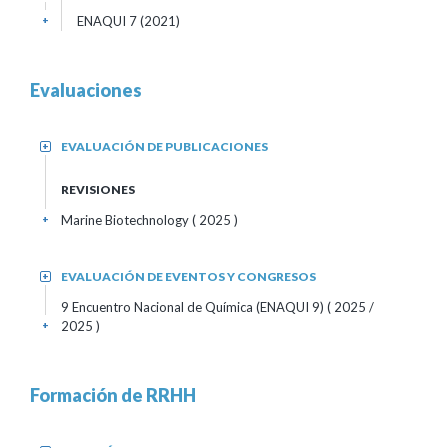
ENAQUI 7 (2021)
+
Evaluaciones
EVALUACIÓN DE PUBLICACIONES
+
REVISIONES
Marine Biotechnology
( 2025 )
+
EVALUACIÓN DE EVENTOS Y CONGRESOS
+
9 Encuentro Nacional de Química (ENAQUI 9)
( 2025 /
2025 )
+
Formación de RRHH