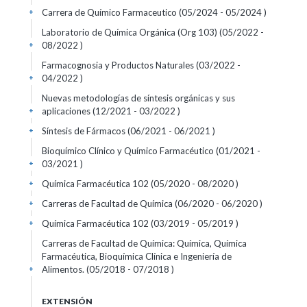
Carrera de Químico Farmaceutico (05/2024 - 05/2024 )
+
Laboratorio de Química Orgánica (Org 103) (05/2022 -
08/2022 )
+
Farmacognosia y Productos Naturales (03/2022 -
04/2022 )
+
Nuevas metodologías de síntesis orgánicas y sus
aplicaciones (12/2021 - 03/2022 )
+
Síntesis de Fármacos (06/2021 - 06/2021 )
+
Bioquímico Clínico y Químico Farmacéutico (01/2021 -
03/2021 )
+
Química Farmacéutica 102 (05/2020 - 08/2020 )
+
Carreras de Facultad de Química (06/2020 - 06/2020 )
+
Química Farmacéutica 102 (03/2019 - 05/2019 )
+
Carreras de Facultad de Química: Química, Química
Farmacéutica, Bioquímica Clínica e Ingeniería de
Alimentos. (05/2018 - 07/2018 )
+
EXTENSIÓN