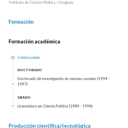
Instituto de Ciencia Política / Uruguay
Formación
Formación académica
CONCLUIDA
+
DOCTORADO
Doctorado de investigación en ciencias sociales (1994 -
1997)
+
GRADO
Licenciatura en Ciencia Política (1989 - 1994)
+
Producción científica/tecnológica