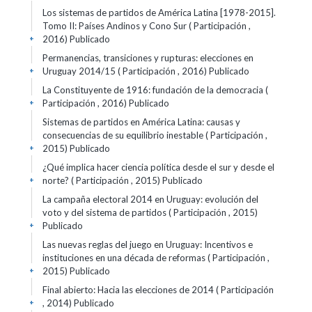
Los sistemas de partidos de América Latina​ ​[1978-2015].
Tomo II: Países Andinos y Cono Sur ( Participación ,
2016)
Publicado
+
Permanencias, transiciones y rupturas: elecciones en
Uruguay 2014/15 ( Participación , 2016)
Publicado
+
La Constituyente de 1916: fundación de la democracia (
Participación , 2016)
Publicado
+
Sistemas de partidos en América Latina: causas y
consecuencias de su equilibrio inestable ( Participación ,
2015)
Publicado
+
¿Qué implica hacer ciencia política desde el sur y desde el
norte? ( Participación , 2015)
Publicado
+
La campaña electoral 2014 en Uruguay: evolución del
voto y del sistema de partidos ( Participación , 2015)
Publicado
+
Las nuevas reglas del juego en Uruguay: Incentivos e
instituciones en una década de reformas ( Participación ,
2015)
Publicado
+
Final abierto: Hacia las elecciones de 2014 ( Participación
, 2014)
Publicado
+