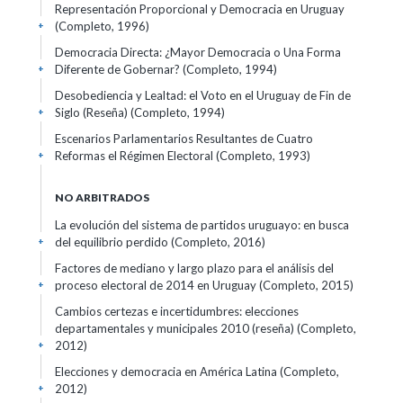
Representación Proporcional y Democracia en Uruguay
(Completo, 1996)
+
Democracia Directa: ¿Mayor Democracia o Una Forma
Diferente de Gobernar? (Completo, 1994)
+
Desobediencia y Lealtad: el Voto en el Uruguay de Fin de
Siglo (Reseña) (Completo, 1994)
+
Escenarios Parlamentarios Resultantes de Cuatro
Reformas el Régimen Electoral (Completo, 1993)
+
NO ARBITRADOS
La evolución del sistema de partidos uruguayo: en busca
del equilibrio perdido (Completo, 2016)
+
Factores de mediano y largo plazo para el análisis del
proceso electoral de 2014 en Uruguay (Completo, 2015)
+
Cambios certezas e incertidumbres: elecciones
departamentales y municipales 2010 (reseña) (Completo,
2012)
+
Elecciones y democracia en América Latina (Completo,
2012)
+