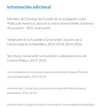
Información adicional
Miembro del Consejo del Comité de Investigación sobre
Política de América Latina de la International Political Science
Association. 2025 al presente
Integrante de la Asamblea General del Claustro de la
Universidad de la República. 2014-2018; 2024-2026
Secretario General de la Asociación Latinoamericana de
Ciencia Política. 2019-2025.
Vice-presidente de relaciones exteriores de la International Political
Science Association. 2016-2018
Miembro del Comité Ejecutivo de la International Political Science
Association. 2014-2018
Miembro del Consejo Directivo Central de la Universidad de la República.