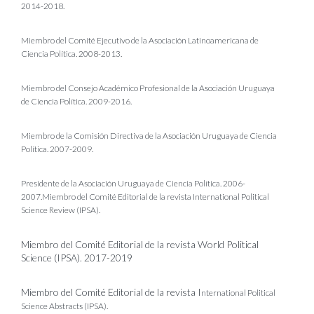
2014-2018.
Miembro del Comité Ejecutivo de la Asociación Latinoamericana de
Ciencia Política. 2008-2013.
Miembro del Consejo Académico Profesional de la Asociación Uruguaya
de Ciencia Política. 2009-2016.
Miembro de la Comisión Directiva de la Asociación Uruguaya de Ciencia
Política. 2007-2009.
Presidente de la Asociación Uruguaya de Ciencia Política. 2006-
2007.Miembro del Comité Editorial de la revista International Political
Science Review (IPSA).
Miembro del Comité Editorial de la revista World Political
Science (IPSA). 2017-2019
Miembro del Comité Editorial de la revista I
nternational Political
Science Abstracts (IPSA).