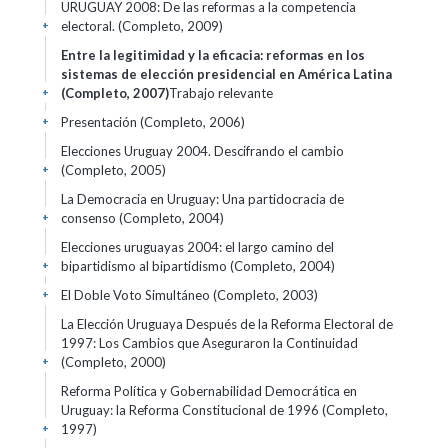
URUGUAY 2008: De las reformas a la competencia
electoral. (Completo, 2009)
+
Entre la legitimidad y la eficacia: reformas en los
sistemas de elección presidencial en América Latina
(Completo, 2007)
Trabajo relevante
+
Presentación (Completo, 2006)
+
Elecciones Uruguay 2004. Descifrando el cambio
(Completo, 2005)
+
La Democracia en Uruguay: Una partidocracia de
consenso (Completo, 2004)
+
Elecciones uruguayas 2004: el largo camino del
bipartidismo al bipartidismo (Completo, 2004)
+
El Doble Voto Simultáneo (Completo, 2003)
+
La Elección Uruguaya Después de la Reforma Electoral de
1997: Los Cambios que Aseguraron la Continuidad
(Completo, 2000)
+
Reforma Política y Gobernabilidad Democrática en
Uruguay: la Reforma Constitucional de 1996 (Completo,
1997)
+