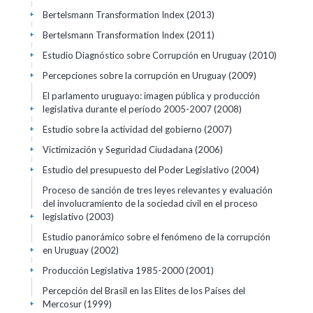
Bertelsmann Transformation Index (2013)
+
Bertelsmann Transformation Index (2011)
+
Estudio Diagnóstico sobre Corrupción en Uruguay (2010)
+
Percepciones sobre la corrupción en Uruguay (2009)
+
El parlamento uruguayo: imagen pública y producción
legislativa durante el período 2005-2007 (2008)
+
Estudio sobre la actividad del gobierno (2007)
+
Victimización y Seguridad Ciudadana (2006)
+
Estudio del presupuesto del Poder Legislativo (2004)
+
Proceso de sanción de tres leyes relevantes y evaluación
del involucramiento de la sociedad civil en el proceso
legislativo (2003)
+
Estudio panorámico sobre el fenómeno de la corrupción
en Uruguay (2002)
+
Producción Legislativa 1985-2000 (2001)
+
Percepción del Brasil en las Elites de los Países del
Mercosur (1999)
+