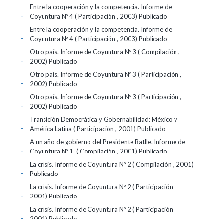
Entre la cooperación y la competencia. Informe de
Coyuntura Nº 4 ( Participación , 2003)
Publicado
+
Entre la cooperación y la competencia. Informe de
Coyuntura Nº 4 ( Participación , 2003)
Publicado
+
Otro país. Informe de Coyuntura Nº 3 ( Compilación ,
2002)
Publicado
+
Otro país. Informe de Coyuntura Nº 3 ( Participación ,
2002)
Publicado
+
Otro país. Informe de Coyuntura Nº 3 ( Participación ,
2002)
Publicado
+
Transición Democrática y Gobernabilidad: México y
América Latina ( Participación , 2001)
Publicado
+
A un año de gobierno del Presidente Batlle. Informe de
Coyuntura Nº 1. ( Compilación , 2001)
Publicado
+
La crisis. Informe de Coyuntura Nº 2 ( Compilación , 2001)
Publicado
+
La crisis. Informe de Coyuntura Nº 2 ( Participación ,
2001)
Publicado
+
La crisis. Informe de Coyuntura Nº 2 ( Participación ,
2001)
Publicado
+