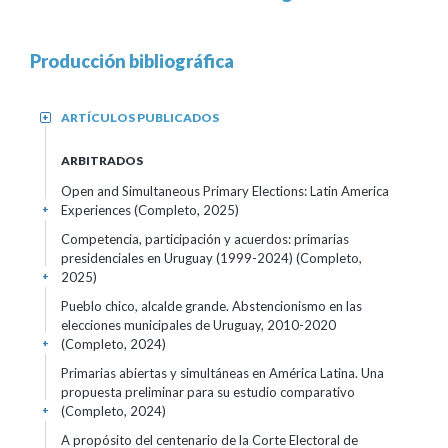
Producción bibliográfica
ARTÍCULOS PUBLICADOS
+
ARBITRADOS
Open and Simultaneous Primary Elections: Latin America
Experiences (Completo, 2025)
+
Competencia, participación y acuerdos: primarias
presidenciales en Uruguay (1999-2024) (Completo,
2025)
+
Pueblo chico, alcalde grande. Abstencionismo en las
elecciones municipales de Uruguay, 2010-2020
(Completo, 2024)
+
Primarias abiertas y simultáneas en América Latina. Una
propuesta preliminar para su estudio comparativo
(Completo, 2024)
+
A propósito del centenario de la Corte Electoral de