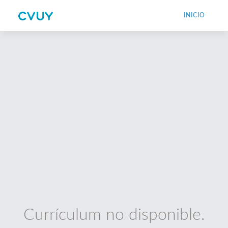
INICIO
Currículum no disponible.