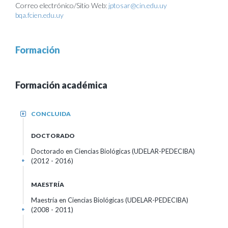
Correo electrónico/Sitio Web:
jptosar@cin.edu.uy
bqa.fcien.edu.uy
Formación
Formación académica
CONCLUIDA
+
DOCTORADO
Doctorado en Ciencias Biológicas (UDELAR-PEDECIBA)
(2012 - 2016)
+
MAESTRÍA
Maestría en Ciencias Biológicas (UDELAR-PEDECIBA)
(2008 - 2011)
+