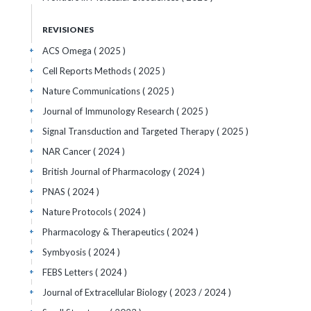
REVISIONES
ACS Omega
( 2025 )
+
Cell Reports Methods
( 2025 )
+
Nature Communications
( 2025 )
+
Journal of Immunology Research
( 2025 )
+
Signal Transduction and Targeted Therapy
( 2025 )
+
NAR Cancer
( 2024 )
+
British Journal of Pharmacology
( 2024 )
+
PNAS
( 2024 )
+
Nature Protocols
( 2024 )
+
Pharmacology & Therapeutics
( 2024 )
+
Symbyosis
( 2024 )
+
FEBS Letters
( 2024 )
+
Journal of Extracellular Biology
( 2023 / 2024 )
+