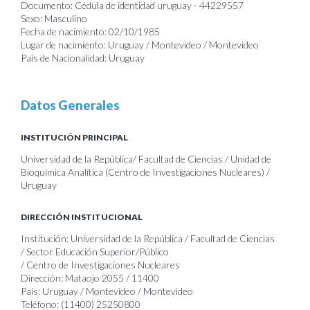
Documento: Cédula de identidad uruguay - 44229557
Sexo: Masculino
Fecha de nacimiento: 02/10/1985
Lugar de nacimiento: Uruguay / Montevideo / Montevideo
País de Nacionalidad: Uruguay
Datos Generales
INSTITUCIÓN PRINCIPAL
Universidad de la República/ Facultad de Ciencias / Unidad de
Bioquímica Analítica (Centro de Investigaciones Nucleares) /
Uruguay
DIRECCIÓN INSTITUCIONAL
Institución: Universidad de la República / Facultad de Ciencias
/ Sector Educación Superior/Público
/ Centro de Investigaciones Nucleares
Dirección: Mataojo 2055 / 11400
País: Uruguay / Montevideo / Montevideo
Teléfono: (11400) 25250800