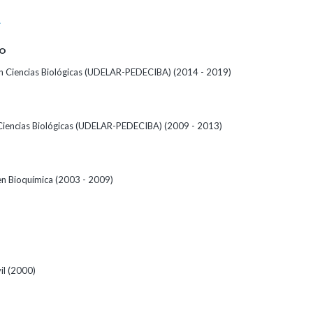
A
O
 Ciencias Biológicas (UDELAR-PEDECIBA) (2014 - 2019)
Ciencias Biológicas (UDELAR-PEDECIBA) (2009 - 2013)
 en Bioquímica (2003 - 2009)
vil (2000)