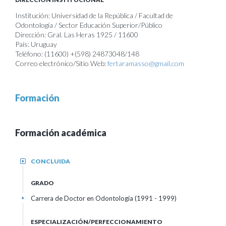
Institución: Universidad de la República / Facultad de
Odontología / Sector Educación Superior/Público
Dirección: Gral. Las Heras 1925 / 11600
País: Uruguay
Teléfono: (11600) +(598) 24873048/148
Correo electrónico/Sitio Web:
fertaramasso@gmail.com
Formación
Formación académica
CONCLUIDA
+
GRADO
Carrera de Doctor en Odontología (1991 - 1999)
+
ESPECIALIZACIÓN/PERFECCIONAMIENTO