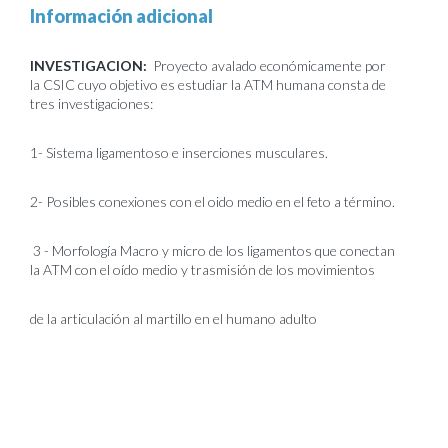
Información adicional
INVESTIGACION:
Proyecto avalado económicamente por
la CSIC cuyo objetivo es estudiar la ATM humana consta de
tres investigaciones:
1- Sistema ligamentoso e inserciones musculares.
2- Posibles conexiones con el oido medio en el feto a término.
3 - Morfología Macro y micro de los ligamentos que conectan
la ATM con el oído medio y trasmisión de los movimientos
de la articulación al martillo en el humano adulto