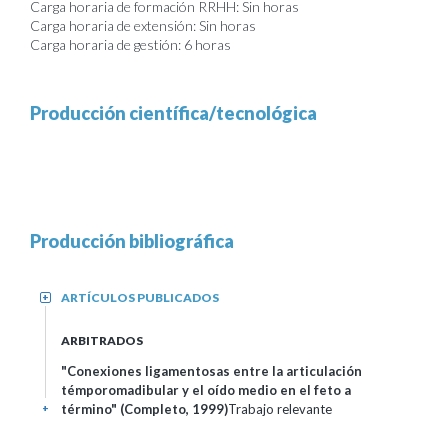
Carga horaria de formación RRHH: Sin horas
Carga horaria de extensión: Sin horas
Carga horaria de gestión: 6 horas
Producción científica/tecnológica
Producción bibliográfica
ARTÍCULOS PUBLICADOS
+
ARBITRADOS
"Conexiones ligamentosas entre la articulación
témporomadibular y el oído medio en el feto a
término" (Completo, 1999)
Trabajo relevante
+