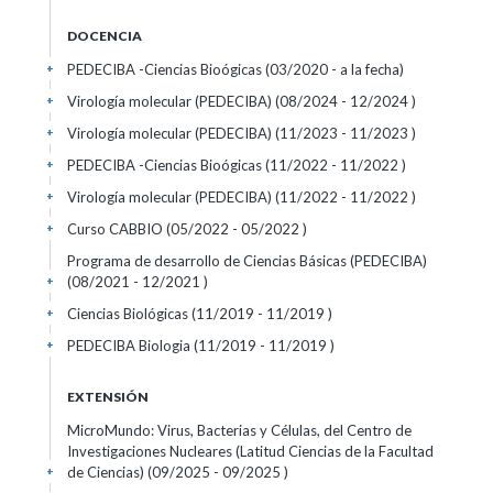
DOCENCIA
PEDECIBA -Ciencias Bioógicas (03/2020 - a la fecha)
+
Virología molecular (PEDECIBA) (08/2024 - 12/2024 )
+
Virología molecular (PEDECIBA) (11/2023 - 11/2023 )
+
PEDECIBA -Ciencias Bioógicas (11/2022 - 11/2022 )
+
Virología molecular (PEDECIBA) (11/2022 - 11/2022 )
+
Curso CABBIO (05/2022 - 05/2022 )
+
Programa de desarrollo de Ciencias Básicas (PEDECIBA)
(08/2021 - 12/2021 )
+
Ciencias Biológicas (11/2019 - 11/2019 )
+
PEDECIBA Biologia (11/2019 - 11/2019 )
+
EXTENSIÓN
MicroMundo: Virus, Bacterias y Células, del Centro de
Investigaciones Nucleares (Latitud Ciencias de la Facultad
de Ciencias) (09/2025 - 09/2025 )
+