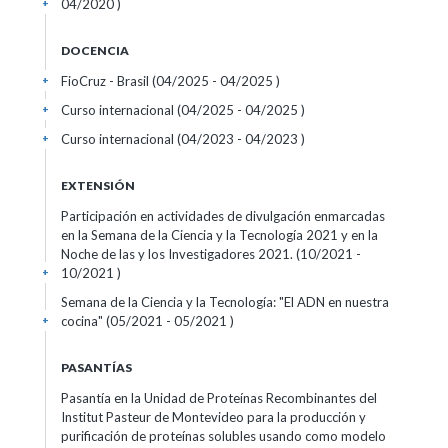
04/2020 )
+
DOCENCIA
FioCruz - Brasil (04/2025 - 04/2025 )
+
Curso internacional (04/2025 - 04/2025 )
+
Curso internacional (04/2023 - 04/2023 )
+
EXTENSIÓN
Participación en actividades de divulgación enmarcadas
en la Semana de la Ciencia y la Tecnología 2021 y en la
Noche de las y los Investigadores 2021. (10/2021 -
10/2021 )
+
Semana de la Ciencia y la Tecnología: "El ADN en nuestra
cocina" (05/2021 - 05/2021 )
+
PASANTÍAS
Pasantía en la Unidad de Proteínas Recombinantes del
Institut Pasteur de Montevideo para la producción y
purificación de proteínas solubles usando como modelo