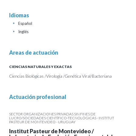
Idiomas
Español
+
Inglés
+
Areas de actuación
CIENCIAS NATURALES Y EXACTAS
Ciencias Biológicas /Virología /Genética Viral/Bacteriana
Actuación profesional
SECTOR ORGANIZACIONES PRIVADAS SIN FINES DE
LUCRO/SOCIEDADES CIENTÍFICO-TECNOLÓGICAS - INSTITUT
PASTEUR DE MONTEVIDEO - URUGUAY
Institut Pasteur de Montevideo /