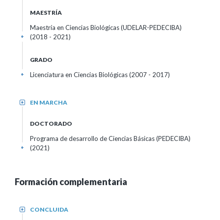
MAESTRÍA
Maestría en Ciencias Biológicas (UDELAR-PEDECIBA)
(2018 - 2021)
+
GRADO
Licenciatura en Ciencias Biológicas (2007 - 2017)
+
EN MARCHA
+
DOCTORADO
Programa de desarrollo de Ciencias Básicas (PEDECIBA)
(2021)
+
Formación complementaria
CONCLUIDA
+