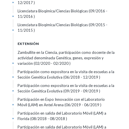
12/2017 )
+
Licenciatura Bioqímica/Ciencias Biológicas (09/2016 -
11/2016 )
+
Licenciatura Bioqímica/Ciencias Biológicas (09/2015 -
11/2015 )
+
EXTENSIÓN
Zambullite en la Ciencia, participación como docente de la
actividad denominada Genética, genes, expresión y
variación (02/2020 - 02/2020 )
+
Participación como expositora en la visita de escuelas a la
Sección Genética Evolutiva (06/2018 - 12/2019 )
+
Participación como expositora en la visita de escuelas a la
Sección Genética Evolutiva (09/2019 - 09/2019 )
+
Participación en Expo Innovación con el Laboratorio
Móvil (LAM) en Antel Arena (06/2019 - 06/2019 )
+
Participación en salida del Laboratorio Móvil (LAM) a
Florida (08/2018 - 08/2018 )
+
Participación en salida del Laboratorio Móvil (LAM) a