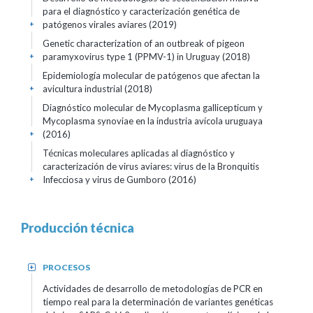
para el diagnóstico y caracterización genética de
patógenos virales aviares (2019)
+
Genetic characterization of an outbreak of pigeon
paramyxovirus type 1 (PPMV-1) in Uruguay (2018)
+
Epidemiología molecular de patógenos que afectan la
avicultura industrial (2018)
+
Diagnóstico molecular de Mycoplasma gallicepticum y
Mycoplasma synoviae en la industria avícola uruguaya
(2016)
+
Técnicas moleculares aplicadas al diagnóstico y
caracterización de virus aviares: virus de la Bronquitis
Infecciosa y virus de Gumboro (2016)
+
Producción técnica
PROCESOS
+
Actividades de desarrollo de metodologías de PCR en
tiempo real para la determinación de variantes genéticas