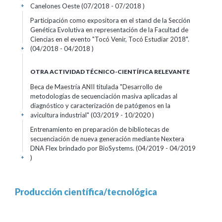
Canelones Oeste (07/2018 - 07/2018 )
+
Participación como expositora en el stand de la Sección
Genética Evolutiva en representación de la Facultad de
Ciencias en el evento "Tocó Venir, Tocó Estudiar 2018".
(04/2018 - 04/2018 )
+
OTRA ACTIVIDAD TÉCNICO-CIENTÍFICA RELEVANTE
Beca de Maestría ANII titulada "Desarrollo de
metodologías de secuenciación masiva aplicadas al
diagnóstico y caracterización de patógenos en la
avicultura industrial" (03/2019 - 10/2020 )
+
Entrenamiento en preparación de bibliotecas de
secuenciación de nueva generación mediante Nextera
DNA Flex brindado por BioSystems. (04/2019 - 04/2019
)
+
Producción científica/tecnológica