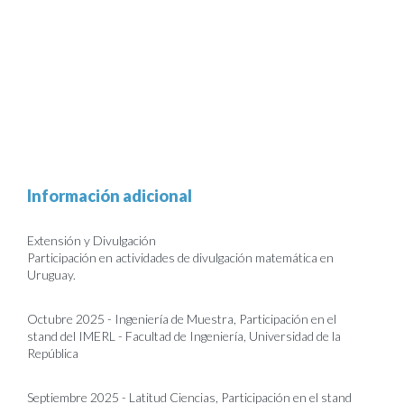
Información adicional
Extensión y Divulgación
Participación en actividades de divulgación matemática en
Uruguay.
Octubre 2025 - Ingeniería de Muestra, Participación en el
stand del IMERL - Facultad de Ingeniería, Universidad de la
República
Septiembre 2025 - Latitud Ciencias, Participación en el stand