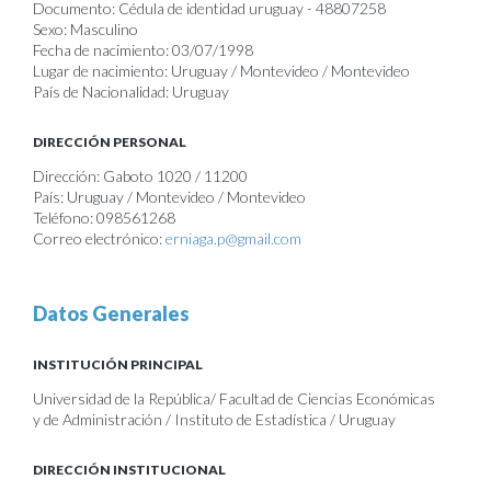
Documento: Cédula de identidad uruguay - 48807258
Sexo: Masculino
Fecha de nacimiento: 03/07/1998
Lugar de nacimiento: Uruguay / Montevideo / Montevideo
País de Nacionalidad: Uruguay
DIRECCIÓN PERSONAL
Dirección: Gaboto 1020 / 11200
País: Uruguay / Montevideo / Montevideo
Teléfono: 098561268
Correo electrónico:
erniaga.p@gmail.com
Datos Generales
INSTITUCIÓN PRINCIPAL
Universidad de la República/ Facultad de Ciencias Económicas
y de Administración / Instituto de Estadística / Uruguay
DIRECCIÓN INSTITUCIONAL