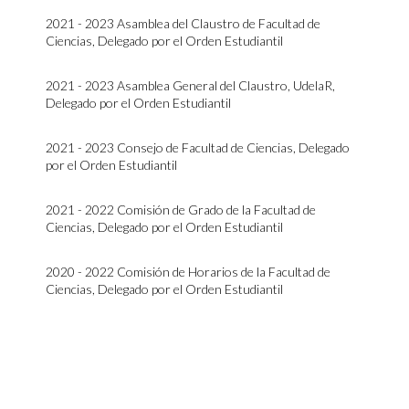
2021 - 2023 Asamblea del Claustro de Facultad de
Ciencias, Delegado por el Orden Estudiantil
2021 - 2023 Asamblea General del Claustro, UdelaR,
Delegado por el Orden Estudiantil
2021 - 2023 Consejo de Facultad de Ciencias, Delegado
por el Orden Estudiantil
2021 - 2022 Comisión de Grado de la Facultad de
Ciencias, Delegado por el Orden Estudiantil
2020 - 2022 Comisión de Horarios de la Facultad de
Ciencias, Delegado por el Orden Estudiantil