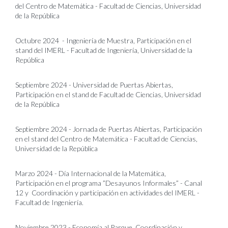
del Centro de Matemática - Facultad de Ciencias, Universidad
de la República
Octubre 2024 - Ingeniería de Muestra, Participación en el
stand del IMERL - Facultad de Ingeniería, Universidad de la
República
Septiembre 2024 - Universidad de Puertas Abiertas,
Participación en el stand de Facultad de Ciencias, Universidad
de la República
Septiembre 2024 - Jornada de Puertas Abiertas, Participación
en el stand del Centro de Matemática - Facultad de Ciencias,
Universidad de la República
Marzo 2024 - Día Internacional de la Matemática,
Participación en el programa ”Desayunos Informales” - Canal
12 y Coordinación y participación en actividades del IMERL -
Facultad de Ingeniería.
Noviembre 2023 - Economía al Parque, Coordinación y