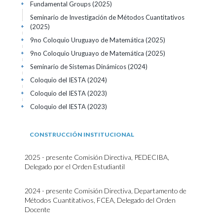
Fundamental Groups
(2025)
+
Seminario de Investigación de Métodos Cuantitativos
(2025)
+
9no Coloquio Uruguayo de Matemática
(2025)
+
9no Coloquio Uruguayo de Matemática
(2025)
+
Seminario de Sistemas Dinámicos
(2024)
+
Coloquio del IESTA
(2024)
+
Coloquio del IESTA
(2023)
+
Coloquio del IESTA
(2023)
+
CONSTRUCCIÓN INSTITUCIONAL
2025 - presente Comisión Directiva, PEDECIBA,
Delegado por el Orden Estudiantil
2024 - presente Comisión Directiva, Departamento de
Métodos Cuantitativos, FCEA, Delegado del Orden
Docente