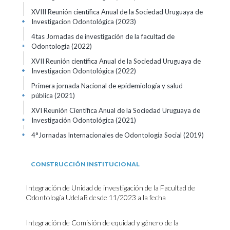
XVIII Reunión científica Anual de la Sociedad Uruguaya de
Investigacion Odontológica
(2023)
+
4tas Jornadas de investigación de la facultad de
Odontología
(2022)
+
XVII Reunión científica Anual de la Sociedad Uruguaya de
Investigacion Odontológica
(2022)
+
Primera jornada Nacional de epidemiología y salud
pública
(2021)
+
XVI Reunión Científica Anual de la Sociedad Uruguaya de
Investigación Odontológica
(2021)
+
4°Jornadas Internacionales de Odontología Social
(2019)
+
CONSTRUCCIÓN INSTITUCIONAL
Integración de Unidad de investigación de la Facultad de
Odontología UdelaR desde 11/2023 a la fecha
Integración de Comisión de equidad y género de la