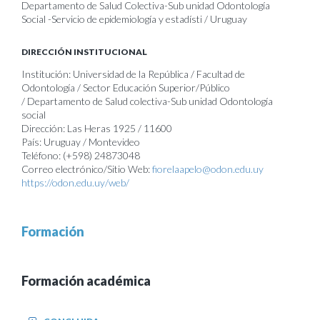
Departamento de Salud Colectiva-Sub unidad Odontología
Social -Servicio de epidemiología y estadísti / Uruguay
DIRECCIÓN INSTITUCIONAL
Institución: Universidad de la República / Facultad de
Odontología / Sector Educación Superior/Público
/ Departamento de Salud colectiva-Sub unidad Odontología
social
Dirección: Las Heras 1925 / 11600
País: Uruguay / Montevideo
Teléfono: (+598) 24873048
Correo electrónico/Sitio Web:
fiorelaapelo@odon.edu.uy
https://odon.edu.uy/web/
Formación
Formación académica