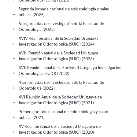
Odontológica (SUIO)
(2025)
Segunda jornada nacional de epidemiología y salud
pública
(2025)
+
5tas jornadas de investigación de la Facultad de
Odontología
(2025)
+
XVIV Reunión anual de la Sociedad Uruguaya
Investigación Odontológica (SUIO)
(2024)
+
XVIII Reunión anual de la Sociedad Uruguaya
Investigación Odontológica (SUIO)
(2023)
+
XVII Reunión anual de la Sociedad Uruguaya Investigación
Odontológica (SUIO)
(2022)
+
4tas jornadas de investigación de la Facultad de
Odontología
(2022)
+
XVI Reunión Anual de la Sociedad Uruguaya de
Investigación Odontológica (SUIO)
(2021)
+
Primera jornada nacional de epidemiología y salud
pública
(2021)
+
XV Reunión Anual de la Sociedad Uruguaya de
Investigación Odontológica (SUIO)
(2020)
+