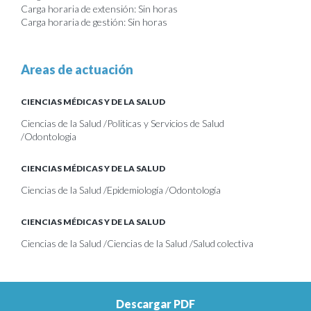
Carga horaria de extensión: Sin horas
Carga horaria de gestión: Sin horas
Areas de actuación
CIENCIAS MÉDICAS Y DE LA SALUD
Ciencias de la Salud /Politicas y Servicios de Salud
/Odontologia
CIENCIAS MÉDICAS Y DE LA SALUD
Ciencias de la Salud /Epidemiología /Odontología
CIENCIAS MÉDICAS Y DE LA SALUD
Ciencias de la Salud /Ciencias de la Salud /Salud colectiva
Descargar PDF