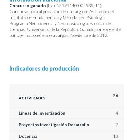
Concurso ganado
(Exp. Nº 191140-004939-11):
Concurso para al provisión de un cargo de Asistente del
Instituto de Fundamentos y Métodos en Psicología,
Programa Neurociencia y Neuropsicología, Facultad de
Ciencias, Universidad de la República. Ganado con excelente
puntaje, no accediendo a cargos. Noviembre de 2012.
Indicadores de producción
26
ACTIVIDADES
4
Líneas de investigación
7
Proyectos Investigación Desarrollo
10
Docencia