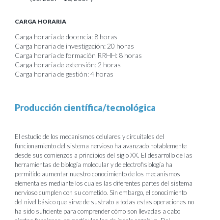
CARGA HORARIA
Carga horaria de docencia: 8 horas
Carga horaria de investigación: 20 horas
Carga horaria de formación RRHH: 8 horas
Carga horaria de extensión: 2 horas
Carga horaria de gestión: 4 horas
Producción científica/tecnológica
El estudio de los mecanismos celulares y circuitales del
funcionamiento del sistema nervioso ha avanzado notablemente
desde sus comienzos a principios del siglo XX. El desarrollo de las
herramientas de biología molecular y de electrofisiología ha
permitido aumentar nuestro conocimiento de los mecanismos
elementales mediante los cuales las diferentes partes del sistema
nervioso cumplen con su cometido. Sin embargo, el conocimiento
del nivel básico que sirve de sustrato a todas estas operaciones no
ha sido suficiente para comprender cómo son llevadas a cabo