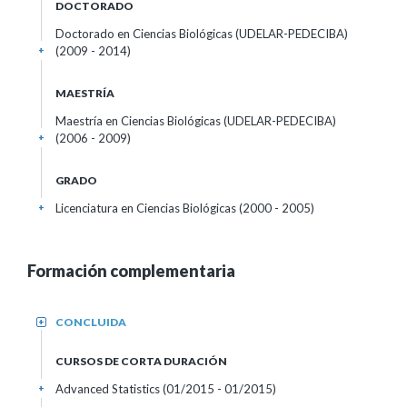
DOCTORADO
Doctorado en Ciencias Biológicas (UDELAR-PEDECIBA)
(2009 - 2014)
+
MAESTRÍA
Maestría en Ciencias Biológicas (UDELAR-PEDECIBA)
(2006 - 2009)
+
GRADO
Licenciatura en Ciencias Biológicas (2000 - 2005)
+
Formación complementaria
CONCLUIDA
+
CURSOS DE CORTA DURACIÓN
Advanced Statistics
(01/2015 - 01/2015)
+